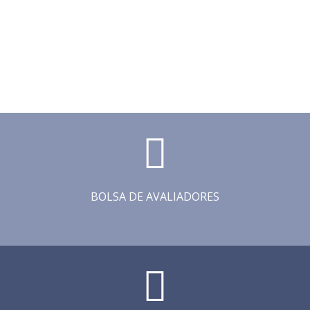
BOLSA DE AVALIADORES