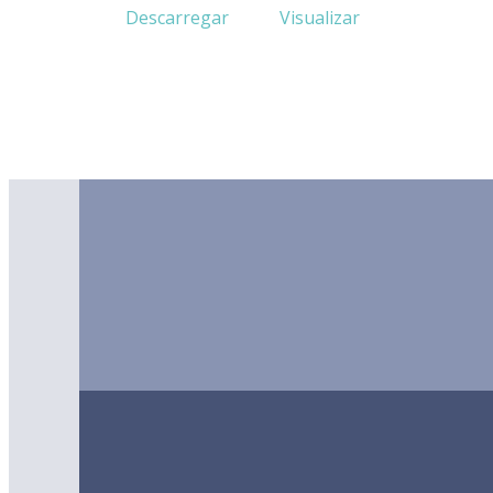
Descarregar
Visualizar