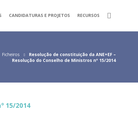
S
CANDIDATURAS E PROJETOS
RECURSOS
Ficheiros
Resolução de constituição da ANE+EF –
Resolução do Conselho de Ministros nº 15/2014
º 15/2014