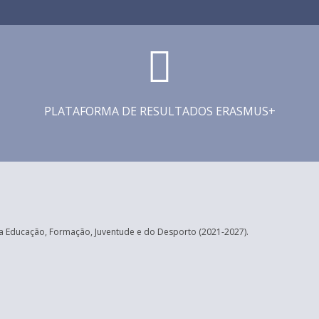
PLATAFORMA DE RESULTADOS ERASMUS+
 Educação, Formação, Juventude e do Desporto (2021-2027).