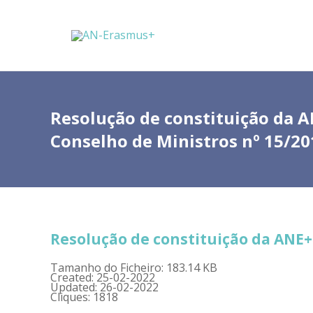
Resolução de constituição da A
Conselho de Ministros nº 15/20
Resolução de constituição da ANE+
Tamanho do Ficheiro: 183.14 KB
Created: 25-02-2022
Updated: 26-02-2022
Cliques: 1818