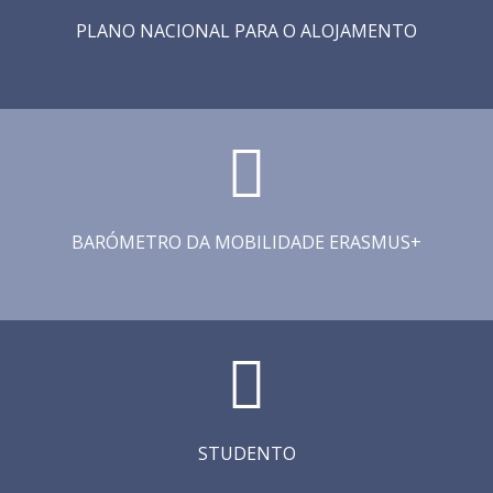
PLANO NACIONAL PARA O ALOJAMENTO
BARÓMETRO DA MOBILIDADE ERASMUS+
STUDENTO