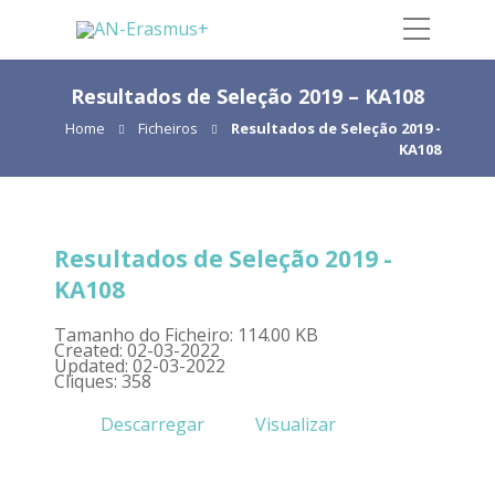
Resultados de Seleção 2019 – KA108
Home
Ficheiros
Resultados de Seleção 2019 -
KA108
Resultados de Seleção 2019 -
KA108
Tamanho do Ficheiro: 114.00 KB
Created: 02-03-2022
Updated: 02-03-2022
Cliques: 358
Descarregar
Visualizar