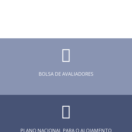
BOLSA DE AVALIADORES
PLANO NACIONAL PARA O ALOJAMENTO