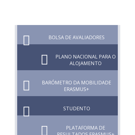
BOLSA DE AVALIADORES
PLANO NACIONAL PARA O
ALOJAMENTO
BARÓMETRO DA MOBILIDADE
ERASMUS+
STUDENTO
PLATAFORMA DE
RESULTADOS ERASMUS+