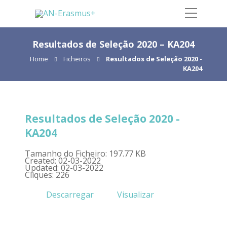
Resultados de Seleção 2020 – KA204
Home
Ficheiros
Resultados de Seleção 2020 -
KA204
Resultados de Seleção 2020 -
KA204
Tamanho do Ficheiro: 197.77 KB
Created: 02-03-2022
Updated: 02-03-2022
Cliques: 226
Descarregar
Visualizar