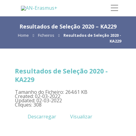
Resultados de Seleção 2020 – KA229
Home
Ficheiros
Resultados de Seleção 2020 -
KA229
Resultados de Seleção 2020 -
KA229
Tamanho do Ficheiro: 264.61 KB
Created: 02-03-2022
Updated: 02-03-2022
Cliques: 308
Descarregar
Visualizar