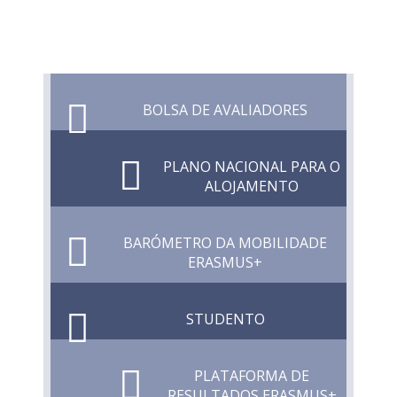
BOLSA DE AVALIADORES
PLANO NACIONAL PARA O
ALOJAMENTO
BARÓMETRO DA MOBILIDADE
ERASMUS+
STUDENTO
PLATAFORMA DE
RESULTADOS ERASMUS+