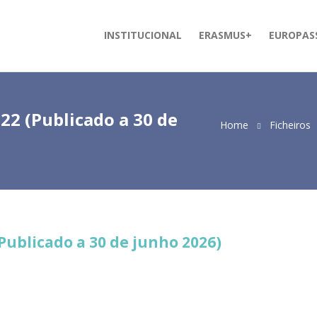
INSTITUCIONAL
ERASMUS+
EUROPAS
22 (Publicado a 30 de
Home
Ficheiros
(Publicado a 30 de junho 2026)