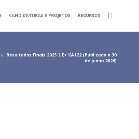
S
CANDIDATURAS E PROJETOS
RECURSOS
Resultados Finais 2025 | E+ KA122 (Publicado a 30
de junho 2026)