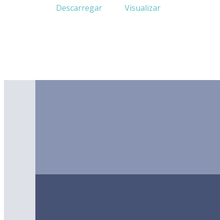
Descarregar
Visualizar