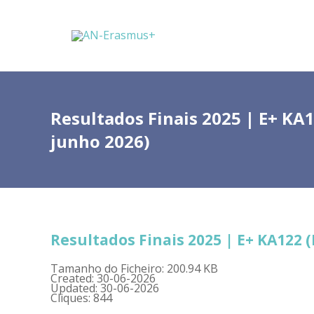
Resultados Finais 2025 | E+ KA1
junho 2026)
Resultados Finais 2025 | E+ KA122 
Tamanho do Ficheiro: 200.94 KB
Created: 30-06-2026
Updated: 30-06-2026
Cliques: 844