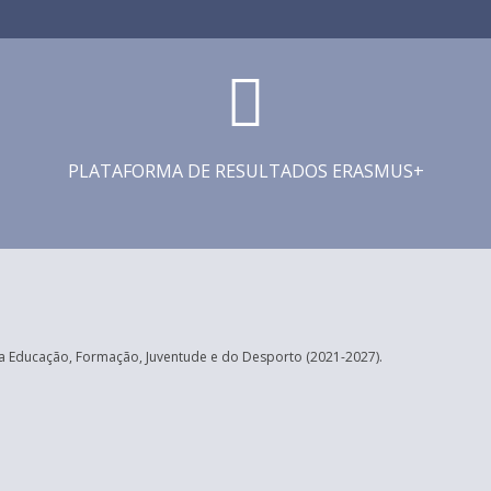
PLATAFORMA DE RESULTADOS ERASMUS+
 Educação, Formação, Juventude e do Desporto (2021-2027).