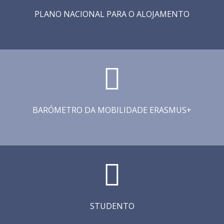
PLANO NACIONAL PARA O ALOJAMENTO
BARÓMETRO DA MOBILIDADE ERASMUS+
STUDENTO