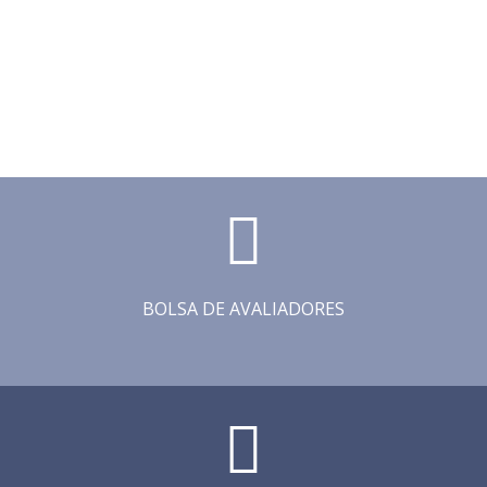
BOLSA DE AVALIADORES