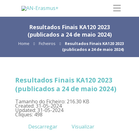
Resultados Finais KA120 2023
(publicados a 24 de maio 2024)
Home
Ficheiros
Resultados Finais KA120 2023
(publicados a 24 de maio 2024)
Resultados Finais KA120 2023
(publicados a 24 de maio 2024)
Tamanho do Ficheiro: 216.30 KB
Created: 31-05-2024
Updated: 31-05-2024
Cliques: 498
Descarregar
Visualizar