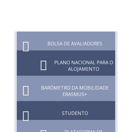
BOLSA DE AVALIADORES
PLANO NACIONAL PARA O
ALOJAMENTO
BARÓMETRO DA MOBILIDADE
ERASMUS+
STUDENTO