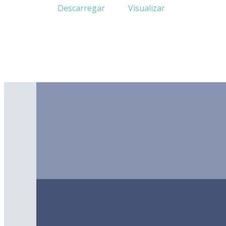
Descarregar
Visualizar