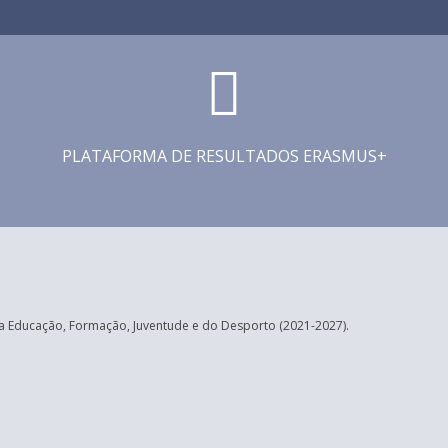
PLATAFORMA DE RESULTADOS ERASMUS+
 Educação, Formação, Juventude e do Desporto (2021-2027).