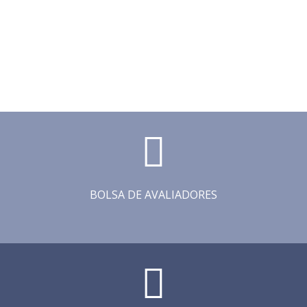
BOLSA DE AVALIADORES