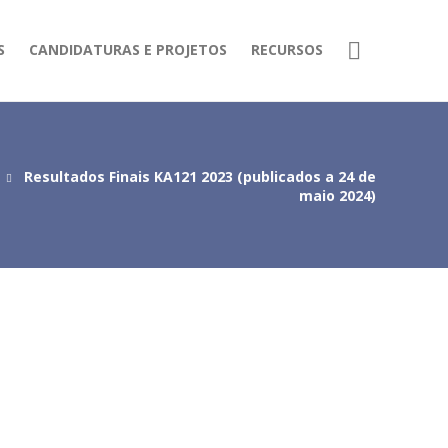
S
CANDIDATURAS E PROJETOS
RECURSOS
Resultados Finais KA121 2023 (publicados a 24 de
maio 2024)