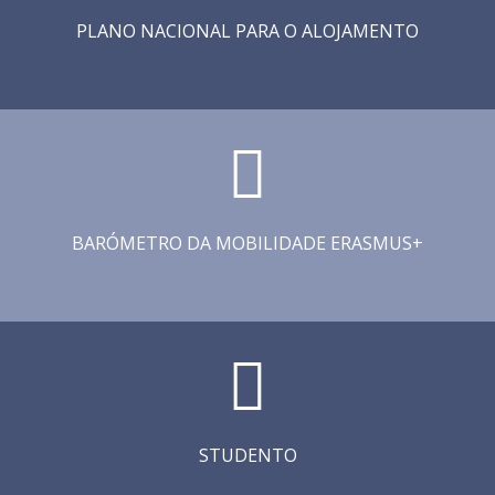
PLANO NACIONAL PARA O ALOJAMENTO
BARÓMETRO DA MOBILIDADE ERASMUS+
STUDENTO