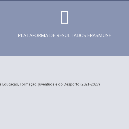
PLATAFORMA DE RESULTADOS ERASMUS+
 Educação, Formação, Juventude e do Desporto (2021-2027).