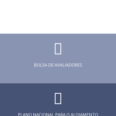
BOLSA DE AVALIADORES
PLANO NACIONAL PARA O ALOJAMENTO