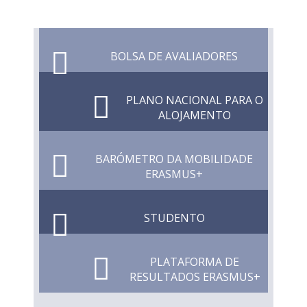
BOLSA DE AVALIADORES
PLANO NACIONAL PARA O
ALOJAMENTO
BARÓMETRO DA MOBILIDADE
ERASMUS+
STUDENTO
PLATAFORMA DE
RESULTADOS ERASMUS+