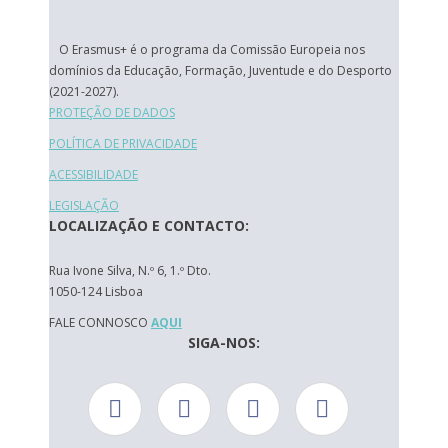
O Erasmus+ é o programa da Comissão Europeia nos
domínios da Educação, Formação, Juventude e do Desporto
(2021-2027).
PROTEÇÃO DE DADOS
POLÍTICA DE PRIVACIDADE
ACESSIBILIDADE
LEGISLAÇÃO
LOCALIZAÇÃO E CONTACTO:
Rua Ivone Silva, N.º 6, 1.º Dto.
1050-124 Lisboa
FALE CONNOSCO
AQUI
SIGA-NOS: