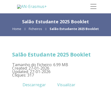
Salão Estudante 2025 Booklet
Home
Ficheiros
Salão Estudante 2025 Booklet
Salão Estudante 2025 Booklet
Tamanho do Ficheiro: 6.99 MB
Created: 27-01-2026
Updated: 27-01-2026
Cliques: 317
Descarregar
Visualizar