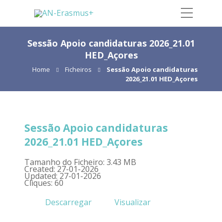
Sessão Apoio candidaturas 2026_21.01
HED_Açores
Home
Ficheiros
Sessão Apoio candidaturas
2026_21.01 HED_Açores
Sessão Apoio candidaturas
2026_21.01 HED_Açores
Tamanho do Ficheiro: 3.43 MB
Created: 27-01-2026
Updated: 27-01-2026
Cliques: 60
Descarregar
Visualizar