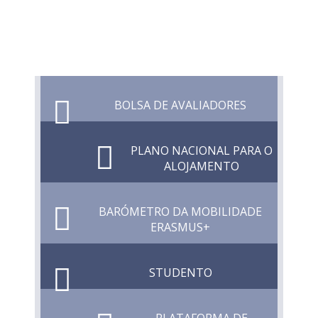
BOLSA DE AVALIADORES
PLANO NACIONAL PARA O
ALOJAMENTO
BARÓMETRO DA MOBILIDADE
ERASMUS+
STUDENTO