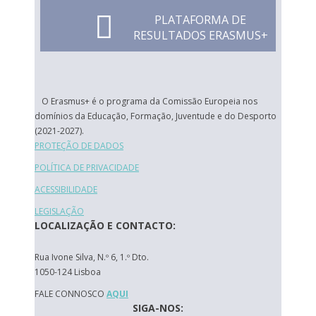
PLATAFORMA DE
RESULTADOS ERASMUS+
O Erasmus+ é o programa da Comissão Europeia nos
domínios da Educação, Formação, Juventude e do Desporto
(2021-2027).
PROTEÇÃO DE DADOS
POLÍTICA DE PRIVACIDADE
ACESSIBILIDADE
LEGISLAÇÃO
LOCALIZAÇÃO E CONTACTO:
Rua Ivone Silva, N.º 6, 1.º Dto.
1050-124 Lisboa
FALE CONNOSCO
AQUI
SIGA-NOS: