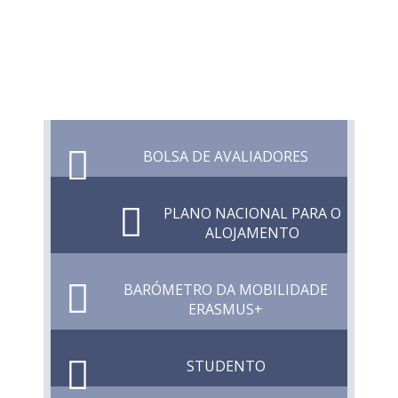
BOLSA DE AVALIADORES
PLANO NACIONAL PARA O
ALOJAMENTO
BARÓMETRO DA MOBILIDADE
ERASMUS+
STUDENTO