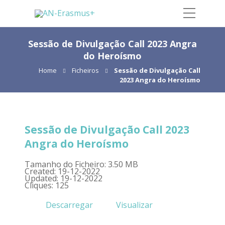
Sessão de Divulgação Call 2023 Angra
do Heroísmo
Home
Ficheiros
Sessão de Divulgação Call
2023 Angra do Heroísmo
Sessão de Divulgação Call 2023
Angra do Heroísmo
Tamanho do Ficheiro: 3.50 MB
Created: 19-12-2022
Updated: 19-12-2022
Cliques: 125
Descarregar
Visualizar