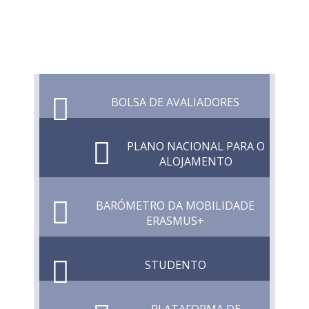
BOLSA DE AVALIADORES
PLANO NACIONAL PARA O
ALOJAMENTO
BARÓMETRO DA MOBILIDADE
ERASMUS+
STUDENTO