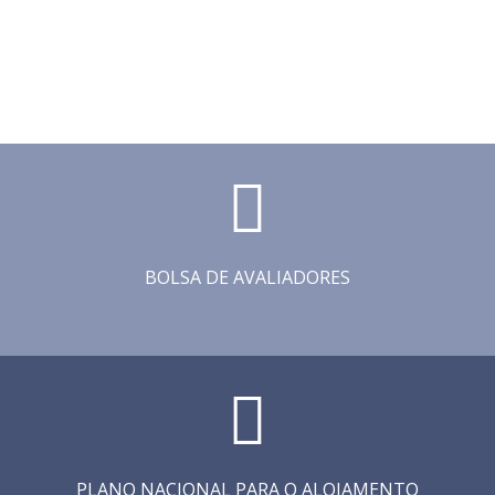
BOLSA DE AVALIADORES
PLANO NACIONAL PARA O ALOJAMENTO