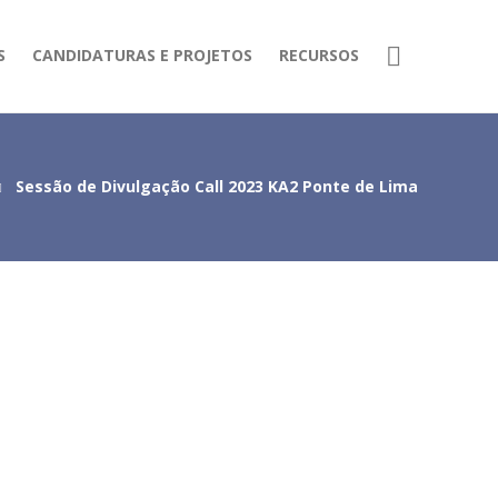
S
CANDIDATURAS E PROJETOS
RECURSOS
Sessão de Divulgação Call 2023 KA2 Ponte de Lima