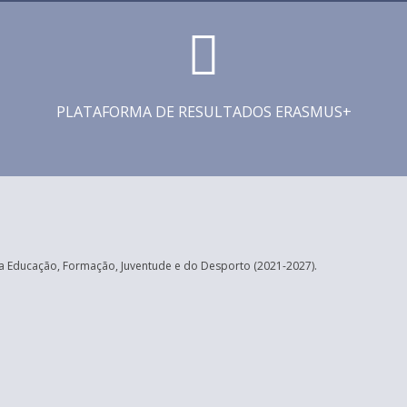
PLATAFORMA DE RESULTADOS ERASMUS+
 Educação, Formação, Juventude e do Desporto (2021-2027).