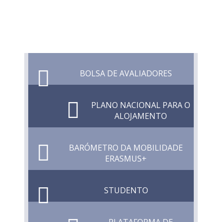
BOLSA DE AVALIADORES
PLANO NACIONAL PARA O
ALOJAMENTO
BARÓMETRO DA MOBILIDADE
ERASMUS+
STUDENTO