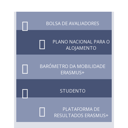
BOLSA DE AVALIADORES
PLANO NACIONAL PARA O
ALOJAMENTO
BARÓMETRO DA MOBILIDADE
ERASMUS+
STUDENTO
PLATAFORMA DE
RESULTADOS ERASMUS+