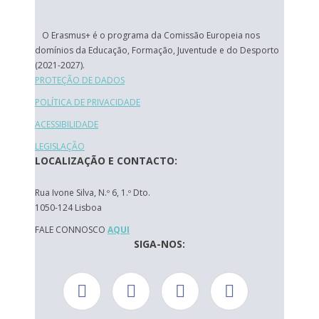
O Erasmus+ é o programa da Comissão Europeia nos
domínios da Educação, Formação, Juventude e do Desporto
(2021-2027).
PROTEÇÃO DE DADOS
POLÍTICA DE PRIVACIDADE
ACESSIBILIDADE
LEGISLAÇÃO
LOCALIZAÇÃO E CONTACTO:
Rua Ivone Silva, N.º 6, 1.º Dto.
1050-124 Lisboa
FALE CONNOSCO
AQUI
SIGA-NOS: