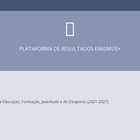
PLATAFORMA DE RESULTADOS ERASMUS+
 Educação, Formação, Juventude e do Desporto (2021-2027).