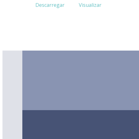
Descarregar
Visualizar