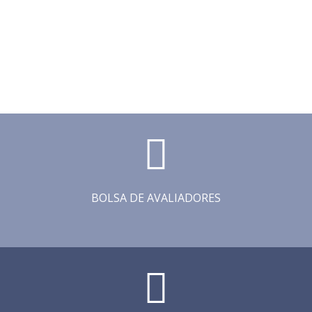
BOLSA DE AVALIADORES