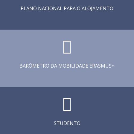
PLANO NACIONAL PARA O ALOJAMENTO
BARÓMETRO DA MOBILIDADE ERASMUS+
STUDENTO