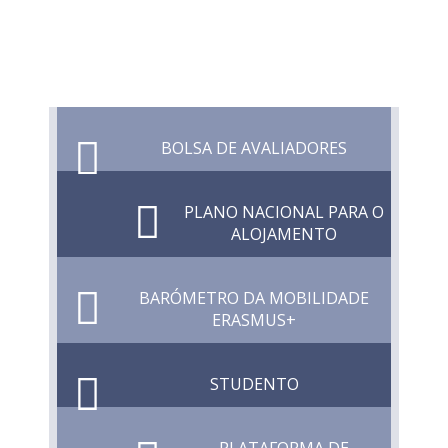
BOLSA DE AVALIADORES
PLANO NACIONAL PARA O
ALOJAMENTO
BARÓMETRO DA MOBILIDADE
ERASMUS+
STUDENTO