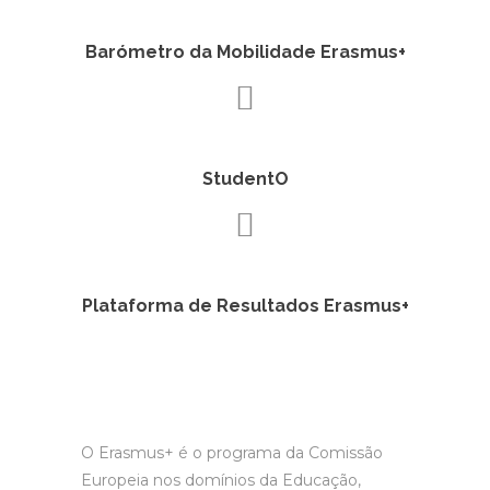
Barómetro da Mobilidade Erasmus+
StudentO
Plataforma de Resultados Erasmus+
O Erasmus+ é o programa da Comissão
Europeia nos domínios da Educação,