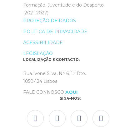
Formação, Juventude e do Desporto
(2021-2027).
PROTEÇÃO DE DADOS
POLÍTICA DE PRIVACIDADE
ACESSIBILIDADE
LEGISLAÇÃO
LOCALIZAÇÃO E CONTACTO:
Rua Ivone Silva, N.º 6, 1.º Dto.
1050-124 Lisboa
FALE CONNOSCO
AQUI
SIGA-NOS: