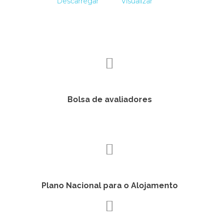
Descarregar
Visualizar
Bolsa de avaliadores
Plano Nacional para o Alojamento