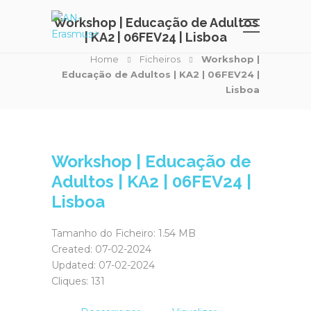
Workshop | Educação de Adultos
| KA2 | 06FEV24 | Lisboa
Home
Ficheiros
Workshop |
Educação de Adultos | KA2 | 06FEV24 |
Lisboa
Workshop | Educação de
Adultos | KA2 | 06FEV24 |
Lisboa
Tamanho do Ficheiro: 1.54 MB
Created: 07-02-2024
Updated: 07-02-2024
Cliques: 131