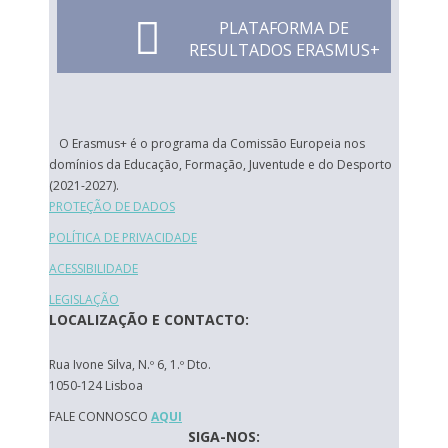
PLATAFORMA DE
RESULTADOS ERASMUS+
O Erasmus+ é o programa da Comissão Europeia nos
domínios da Educação, Formação, Juventude e do Desporto
(2021-2027).
PROTEÇÃO DE DADOS
POLÍTICA DE PRIVACIDADE
ACESSIBILIDADE
LEGISLAÇÃO
LOCALIZAÇÃO E CONTACTO:
Rua Ivone Silva, N.º 6, 1.º Dto.
1050-124 Lisboa
FALE CONNOSCO
AQUI
SIGA-NOS: