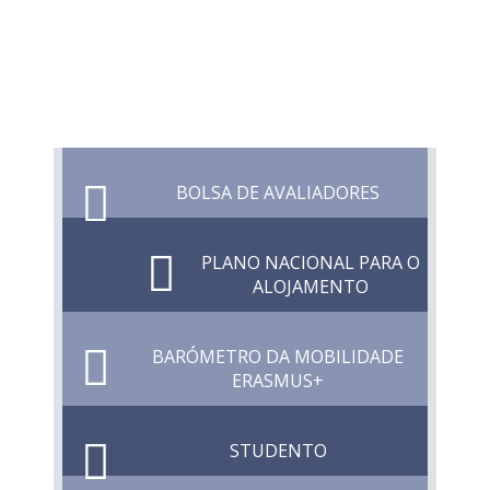
BOLSA DE AVALIADORES
PLANO NACIONAL PARA O
ALOJAMENTO
BARÓMETRO DA MOBILIDADE
ERASMUS+
STUDENTO