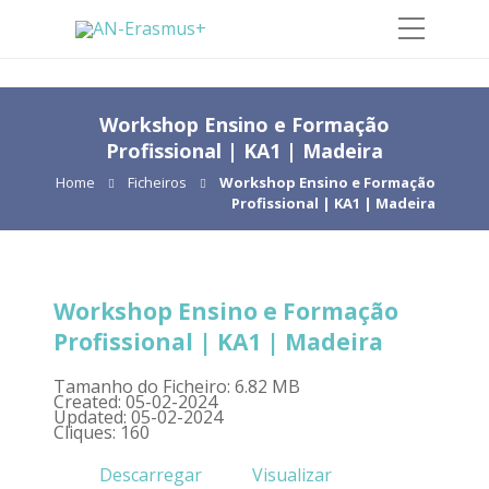
Workshop Ensino e Formação
Profissional | KA1 | Madeira
Home
Ficheiros
Workshop Ensino e Formação
Profissional | KA1 | Madeira
Workshop Ensino e Formação
Profissional | KA1 | Madeira
Tamanho do Ficheiro: 6.82 MB
Created: 05-02-2024
Updated: 05-02-2024
Cliques: 160
Descarregar
Visualizar