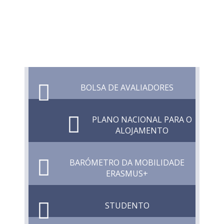
BOLSA DE AVALIADORES
PLANO NACIONAL PARA O
ALOJAMENTO
BARÓMETRO DA MOBILIDADE
ERASMUS+
STUDENTO