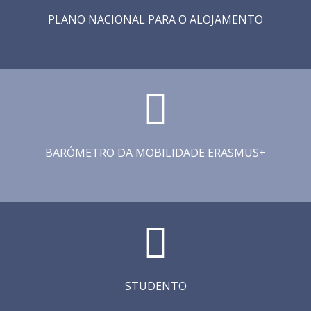
PLANO NACIONAL PARA O ALOJAMENTO
BARÓMETRO DA MOBILIDADE ERASMUS+
STUDENTO