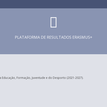
PLATAFORMA DE RESULTADOS ERASMUS+
 Educação, Formação, Juventude e do Desporto (2021-2027).