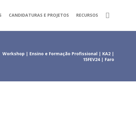
S
CANDIDATURAS E PROJETOS
RECURSOS
Workshop | Ensino e Formação Profissional | KA2 |
15FEV24 | Faro