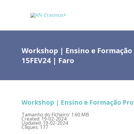
Workshop | Ensino e Formação P
15FEV24 | Faro
Workshop | Ensino e Formação Profi
Tamanho do Ficheiro: 1.60 MB
Created: 19-02-2024
Updated: 19-02-2024
Cliques: 177