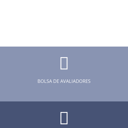
BOLSA DE AVALIADORES