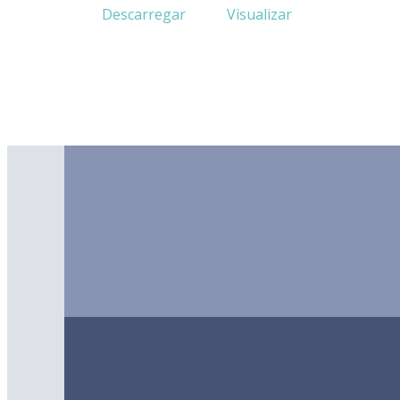
Descarregar
Visualizar