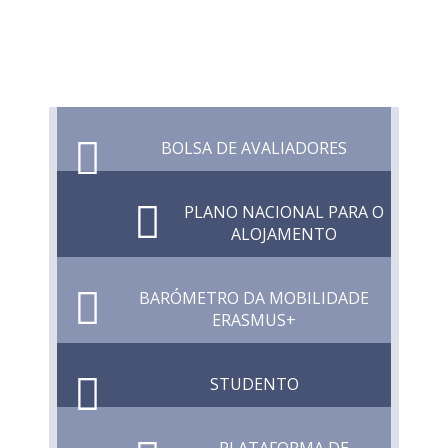
BOLSA DE AVALIADORES
PLANO NACIONAL PARA O
ALOJAMENTO
BARÓMETRO DA MOBILIDADE
ERASMUS+
STUDENTO