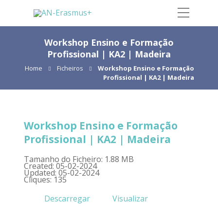
Workshop Ensino e Formação
Profissional | KA2 | Madeira
Home
Ficheiros
Workshop Ensino e Formação
Profissional | KA2 | Madeira
Workshop Ensino e Formação
Profissional | KA2 | Madeira
Tamanho do Ficheiro: 1.88 MB
Created: 05-02-2024
Updated: 05-02-2024
Cliques: 135
Descarregar
Visualizar