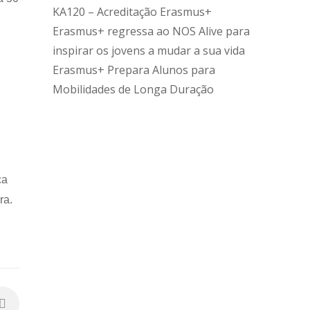
KA120 – Acreditação Erasmus+
Erasmus+ regressa ao NOS Alive para
inspirar os jovens a mudar a sua vida
Erasmus+ Prepara Alunos para
Mobilidades de Longa Duração
ca
ra.