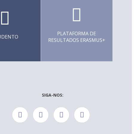
PLATAFORMA DE
UDENTO
RESULTADOS ERASMUS+
SIGA-NOS: