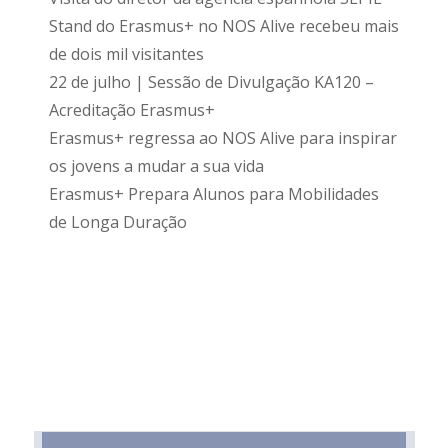
Stand do Erasmus+ no NOS Alive recebeu mais
de dois mil visitantes
22 de julho | Sessão de Divulgação KA120 –
Acreditação Erasmus+
Erasmus+ regressa ao NOS Alive para inspirar
os jovens a mudar a sua vida
Erasmus+ Prepara Alunos para Mobilidades
de Longa Duração