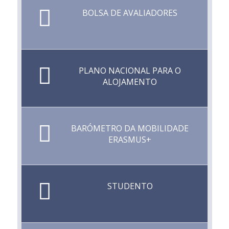
BOLSA DE AVALIADORES
PLANO NACIONAL PARA O
ALOJAMENTO
BARÓMETRO DA MOBILIDADE
ERASMUS+
STUDENTO