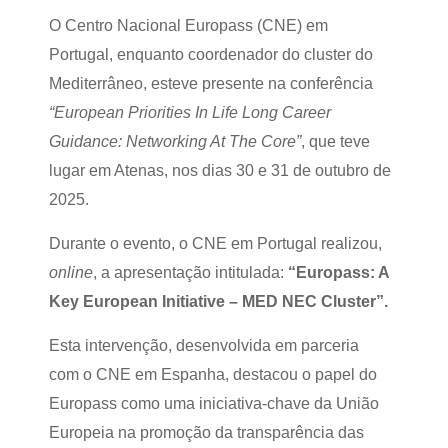
O Centro Nacional Europass (CNE) em
Portugal, enquanto coordenador do cluster do
Mediterrâneo, esteve presente na conferência
“European Priorities In Life Long Career
Guidance: Networking At The Core”
, que teve
lugar em Atenas, nos dias 30 e 31 de outubro de
2025.
Durante o evento, o CNE em Portugal realizou,
online
, a apresentação intitulada:
“Europass: A
Key European Initiative – MED NEC Cluster”.
Esta intervenção, desenvolvida em parceria
com o CNE em Espanha, destacou o papel do
Europass como uma iniciativa-chave da União
Europeia na promoção da transparência das