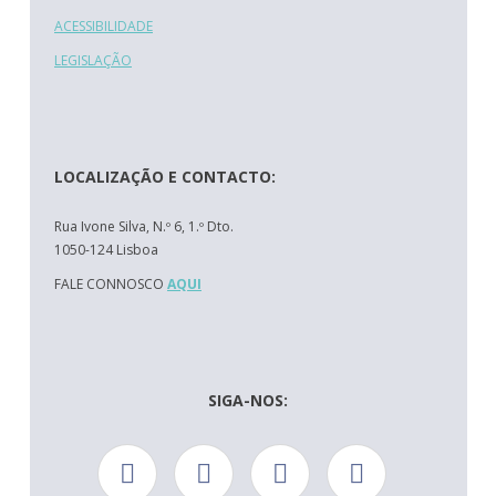
ACESSIBILIDADE
LEGISLAÇÃO
LOCALIZAÇÃO E CONTACTO:
Rua Ivone Silva, N.º 6, 1.º Dto.
1050-124 Lisboa
FALE CONNOSCO
AQUI
SIGA-NOS: