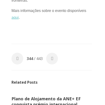
fronteiras.
Mais informações sobre o evento disponíveis
aqui
.
344
/ 443
Related Posts
Plano de Alojamento da ANE+ EF
conquista prémio internacional