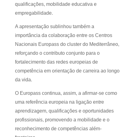
qualificações, mobilidade educativa e
empregabilidade.
A apresentação sublinhou também a
importância da colaboração entre os Centros
Nacionais Europass do cluster do Mediterrâneo,
reforçando o contributo conjunto para o
fortalecimento das redes europeias de
competência em orientação de carreira ao longo
da vida.
O Europass continua, assim, a afirmar-se como
uma referência europeia na ligação entre
aprendizagem, qualificações e oportunidades
profissionais, promovendo a mobilidade e o
reconhecimento de competências além-