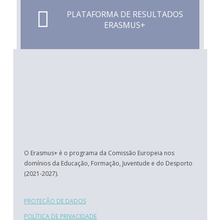
PLATAFORMA DE RESULTADOS
ERASMUS+
O Erasmus+ é o programa da Comissão Europeia nos
domínios da Educação, Formação, Juventude e do Desporto
(2021-2027).
PROTEÇÃO DE DADOS
POLÍTICA DE PRIVACIDADE