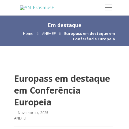
Em destaque
Home
ANE+ EF
Europass em destaque em
Conferência Europeia
Europass em destaque
em Conferência
Europeia
Novembro 4, 2025
ANE+ EF