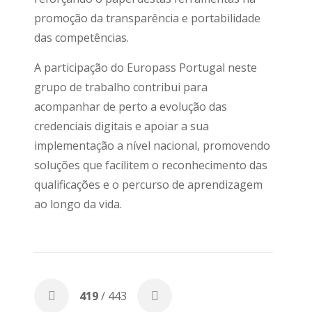
promoção da transparência e portabilidade
das competências.
A participação do Europass Portugal neste
grupo de trabalho contribui para
acompanhar de perto a evolução das
credenciais digitais e apoiar a sua
implementação a nível nacional, promovendo
soluções que facilitem o reconhecimento das
qualificações e o percurso de aprendizagem
ao longo da vida.
419
/ 443