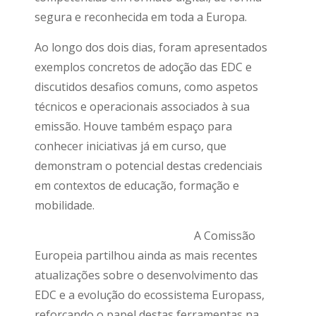
segura e reconhecida em toda a Europa.
Ao longo dos dois dias, foram apresentados
exemplos concretos de adoção das EDC e
discutidos desafios comuns, como aspetos
técnicos e operacionais associados à sua
emissão. Houve também espaço para
conhecer iniciativas já em curso, que
demonstram o potencial destas credenciais
em contextos de educação, formação e
mobilidade.
A Comissão
Europeia partilhou ainda as mais recentes
atualizações sobre o desenvolvimento das
EDC e a evolução do ecossistema Europass,
reforçando o papel destas ferramentas na