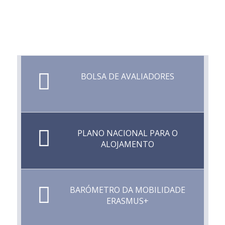
BOLSA DE AVALIADORES
PLANO NACIONAL PARA O
ALOJAMENTO
BARÓMETRO DA MOBILIDADE
ERASMUS+