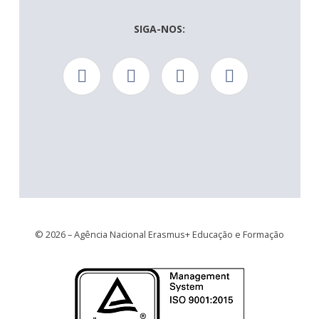
SIGA-NOS:
© 2026 – Agência Nacional Erasmus+ Educação e Formação