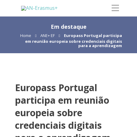
Em destaque
Home
ANE+ EF
Europass Portugal participa
em reunião europeia sobre credenciais digitais
para a aprendizagem
Europass Portugal
participa em reunião
europeia sobre
credenciais digitais