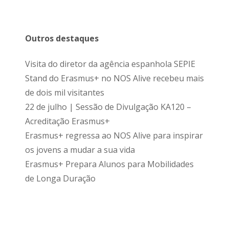
Outros destaques
Visita do diretor da agência espanhola SEPIE
Stand do Erasmus+ no NOS Alive recebeu mais
de dois mil visitantes
22 de julho | Sessão de Divulgação KA120 –
Acreditação Erasmus+
Erasmus+ regressa ao NOS Alive para inspirar
os jovens a mudar a sua vida
Erasmus+ Prepara Alunos para Mobilidades
de Longa Duração