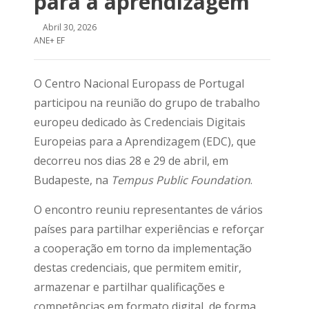
para a aprendizagem
Abril 30, 2026
ANE+ EF
O Centro Nacional Europass de Portugal
participou na reunião do grupo de trabalho
europeu dedicado às Credenciais Digitais
Europeias para a Aprendizagem (EDC), que
decorreu nos dias 28 e 29 de abril, em
Budapeste, na
Tempus Public Foundation
.
O encontro reuniu representantes de vários
países para partilhar experiências e reforçar
a cooperação em torno da implementação
destas credenciais, que permitem emitir,
armazenar e partilhar qualificações e
competências em formato digital, de forma