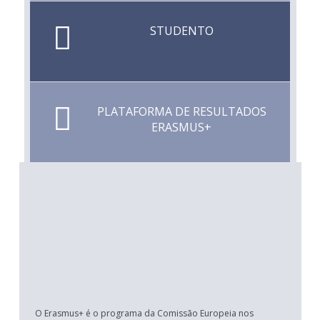
STUDENTO
PLATAFORMA DE RESULTADOS
ERASMUS+
O Erasmus+ é o programa da Comissão Europeia nos