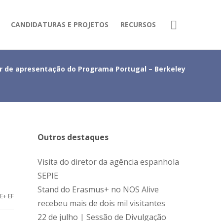
CANDIDATURAS E PROJETOS
RECURSOS
 de apresentação do Programa Portugal – Berkeley
Outros destaques
Visita do diretor da agência espanhola
SEPIE
Stand do Erasmus+ no NOS Alive
E+ EF
recebeu mais de dois mil visitantes
22 de julho | Sessão de Divulgação