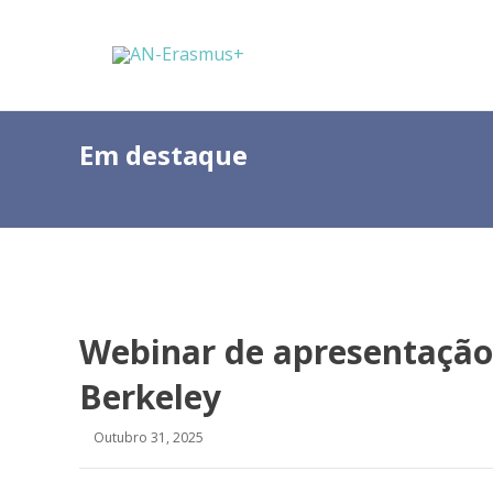
Em destaque
Webinar de apresentação
Berkeley
Outubro 31, 2025