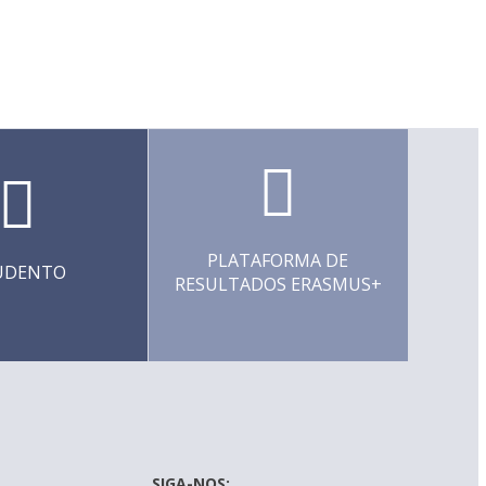
PLATAFORMA DE
UDENTO
RESULTADOS ERASMUS+
SIGA-NOS: