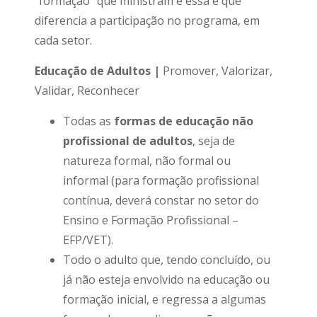
“formação” que ministram e essa é que
diferencia a participação no programa, em
cada setor.
Educação de Adultos |
Promover, Valorizar,
Validar, Reconhecer
Todas as
formas de educação não
profissional de adultos
, seja de
natureza formal, não formal ou
informal (para formação profissional
contínua, deverá constar no setor do
Ensino e Formação Profissional –
EFP/VET).
Todo o adulto que, tendo concluído, ou
já não esteja envolvido na educação ou
formação inicial, e regressa a algumas