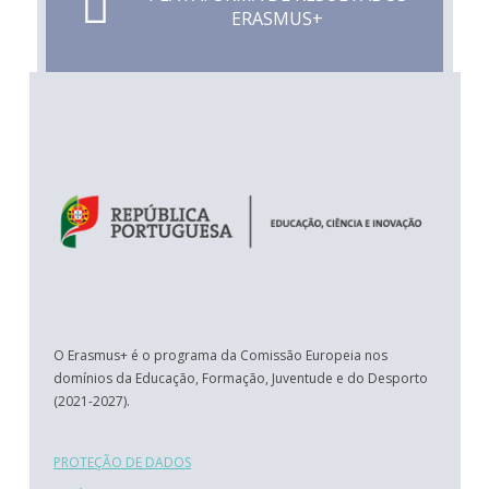
ERASMUS+
O Erasmus+ é o programa da Comissão Europeia nos
domínios da Educação, Formação, Juventude e do Desporto
(2021-2027).
PROTEÇÃO DE DADOS