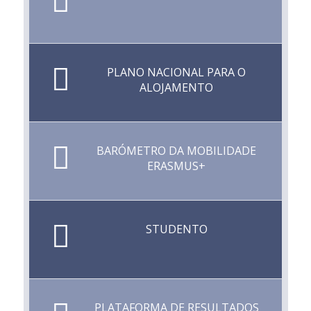
PLANO NACIONAL PARA O
ALOJAMENTO
BARÓMETRO DA MOBILIDADE
ERASMUS+
STUDENTO
PLATAFORMA DE RESULTADOS