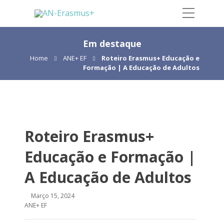
Em destaque
Home
ANE+ EF
Roteiro Erasmus+ Educação e
Formação | A Educação de Adultos
Roteiro Erasmus+
Educação e Formação |
A Educação de Adultos
Março 15, 2024
ANE+ EF