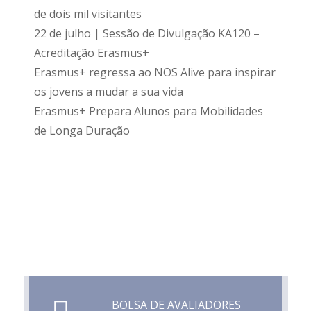
de dois mil visitantes
22 de julho | Sessão de Divulgação KA120 –
Acreditação Erasmus+
Erasmus+ regressa ao NOS Alive para inspirar
os jovens a mudar a sua vida
Erasmus+ Prepara Alunos para Mobilidades
de Longa Duração
BOLSA DE AVALIADORES