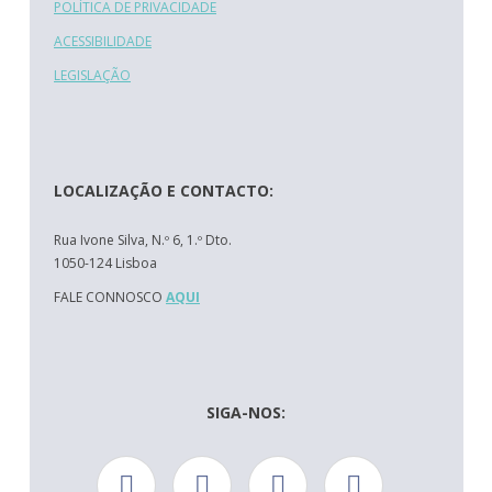
POLÍTICA DE PRIVACIDADE
ACESSIBILIDADE
LEGISLAÇÃO
LOCALIZAÇÃO E CONTACTO:
Rua Ivone Silva, N.º 6, 1.º Dto.
1050-124 Lisboa
FALE CONNOSCO
AQUI
SIGA-NOS: