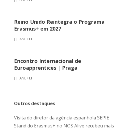
Reino Unido Reintegra o Programa
Erasmus+ em 2027
ANE+ EF
Encontro Internacional de
Euroapprentices | Praga
ANE+ EF
Outros destaques
Visita do diretor da agência espanhola SEPIE
Stand do Erasmus+ no NOS Alive recebeu mais