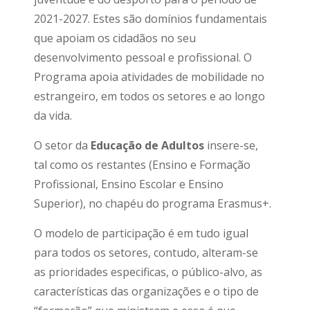
2021-2027. Estes são domínios fundamentais
que apoiam os cidadãos no seu
desenvolvimento pessoal e profissional. O
Programa apoia atividades de mobilidade no
estrangeiro, em todos os setores e ao longo
da vida.
O setor da
Educação de Adultos
insere-se,
tal como os restantes (Ensino e Formação
Profissional, Ensino Escolar e Ensino
Superior), no chapéu do programa Erasmus+.
O modelo de participação é em tudo igual
para todos os setores, contudo, alteram-se
as prioridades especificas, o público-alvo, as
características das organizações e o tipo de