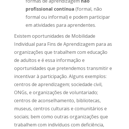
formas de aprendizagem
não
profissional contínua
(formal, não
formal ou informal) e podem participar
em atividades para aprendentes.
Existem oportunidades de Mobilidade
Individual para Fins de Aprendizagem para as
organizações que trabalhem com educação
de adultos e é essa informação e
oportunidades que pretendemos transmitir e
incentivar à participação. Alguns exemplos:
centros de aprendizagem; sociedade civil,
ONGs, e organizações de voluntariado;
centros de aconselhamento, bibliotecas,
museus, centros culturais e comunitários e
sociais; bem como outras organizações que
trabalhem com indivíduos com deficiência,