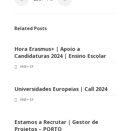
Related Posts
Hora Erasmus+ | Apoio a
Candidaturas 2024 | Ensino Escolar
ANE+ EF
Universidades Europeias | Call 2024
ANE+ EF
Estamos a Recrutar | Gestor de
Projetos – PORTO