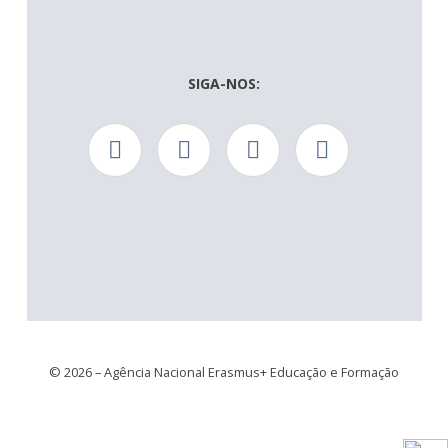
SIGA-NOS:
© 2026 – Agência Nacional Erasmus+ Educação e Formação