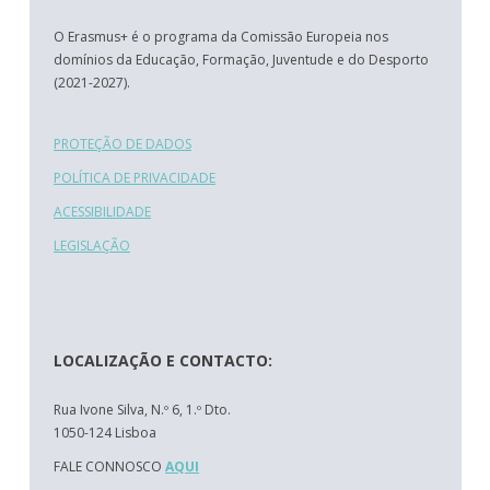
O Erasmus+ é o programa da Comissão Europeia nos
domínios da Educação, Formação, Juventude e do Desporto
(2021-2027).
PROTEÇÃO DE DADOS
POLÍTICA DE PRIVACIDADE
ACESSIBILIDADE
LEGISLAÇÃO
LOCALIZAÇÃO E CONTACTO:
Rua Ivone Silva, N.º 6, 1.º Dto.
1050-124 Lisboa
FALE CONNOSCO
AQUI