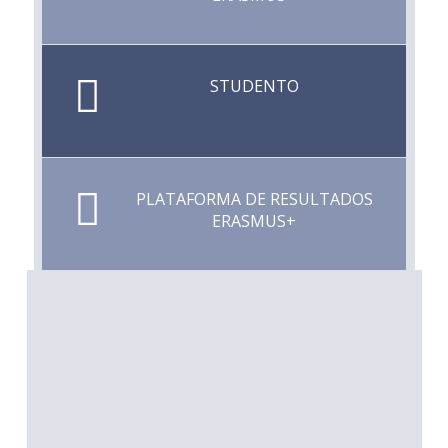
STUDENTO
PLATAFORMA DE RESULTADOS
ERASMUS+