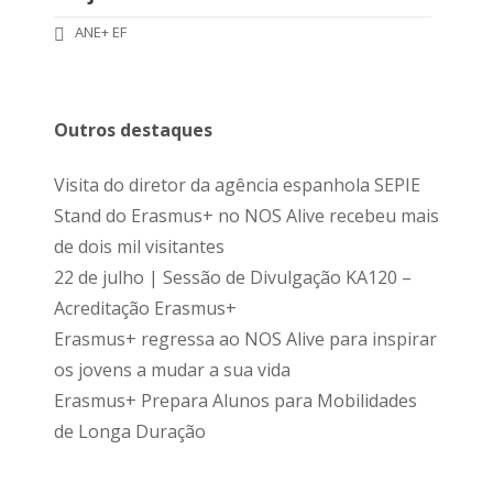
ANE+ EF
Outros destaques
Visita do diretor da agência espanhola SEPIE
Stand do Erasmus+ no NOS Alive recebeu mais
de dois mil visitantes
22 de julho | Sessão de Divulgação KA120 –
Acreditação Erasmus+
Erasmus+ regressa ao NOS Alive para inspirar
os jovens a mudar a sua vida
Erasmus+ Prepara Alunos para Mobilidades
de Longa Duração