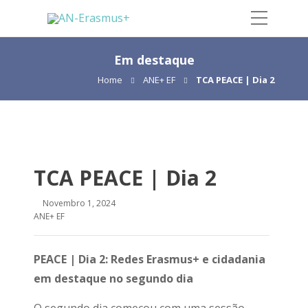
Em destaque
Home
ANE+ EF
TCA PEACE | Dia 2
TCA PEACE | Dia 2
Novembro 1, 2024
ANE+ EF
PEACE | Dia 2: Redes Erasmus+ e cidadania
em destaque no segundo dia