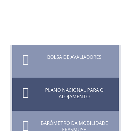
BOLSA DE AVALIADORES
PLANO NACIONAL PARA O
ALOJAMENTO
BARÓMETRO DA MOBILIDADE
ERASMUS+