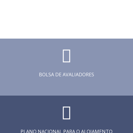
BOLSA DE AVALIADORES
PLANO NACIONAL PARA O ALOJAMENTO