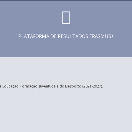
PLATAFORMA DE RESULTADOS ERASMUS+
 Educação, Formação, Juventude e do Desporto (2021-2027).