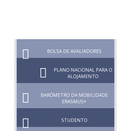
BOLSA DE AVALIADORES
PLANO NACIONAL PARA O
ALOJAMENTO
BARÓMETRO DA MOBILIDADE
ERASMUS+
STUDENTO