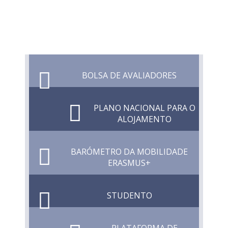
BOLSA DE AVALIADORES
PLANO NACIONAL PARA O
ALOJAMENTO
BARÓMETRO DA MOBILIDADE
ERASMUS+
STUDENTO