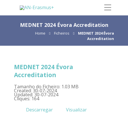
MEDNET 2024 Évora Accreditation
Home
Ficheiros
MEDNET 2024 Évora
Accreditation
MEDNET 2024 Évora
Accreditation
Tamanho do Ficheiro: 1.03 MB
Created: 30-07-2024
Updated: 30-07-2024
Cliques: 164
Descarregar
Visualizar