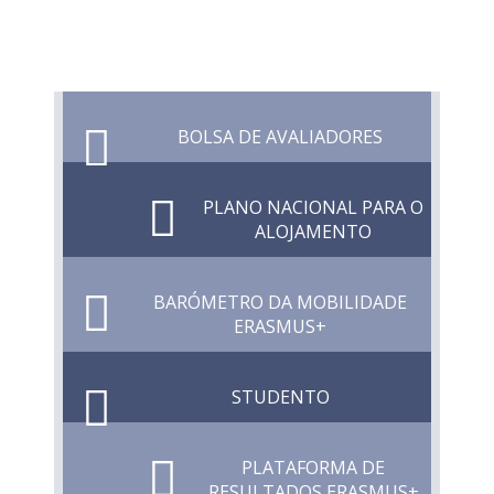
BOLSA DE AVALIADORES
PLANO NACIONAL PARA O
ALOJAMENTO
BARÓMETRO DA MOBILIDADE
ERASMUS+
STUDENTO
PLATAFORMA DE
RESULTADOS ERASMUS+