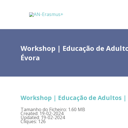
Workshop | Educação de Adulto
Évora
Workshop | Educação de Adultos | 
Tamanho do Ficheiro: 1.60 MB
Created: 19-02-2024
Updated: 19-02-2024
Cliques: 126