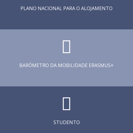
PLANO NACIONAL PARA O ALOJAMENTO
BARÓMETRO DA MOBILIDADE ERASMUS+
STUDENTO