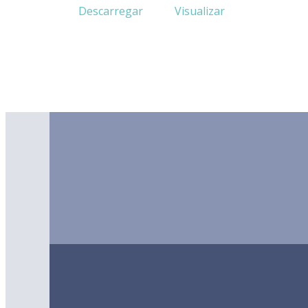
Descarregar
Visualizar