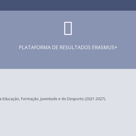
PLATAFORMA DE RESULTADOS ERASMUS+
 Educação, Formação, Juventude e do Desporto (2021-2027).