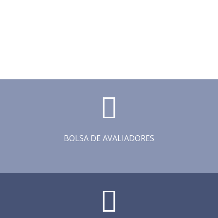
BOLSA DE AVALIADORES