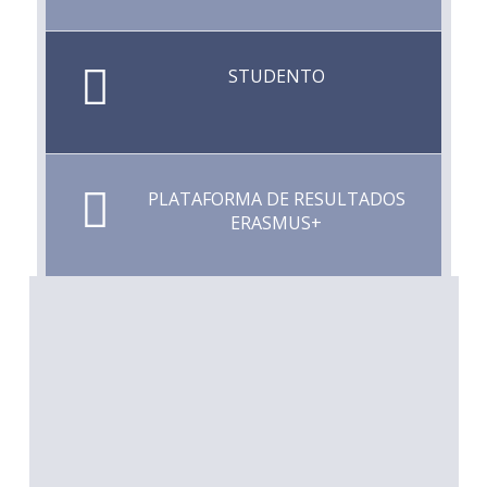
STUDENTO
PLATAFORMA DE RESULTADOS
ERASMUS+