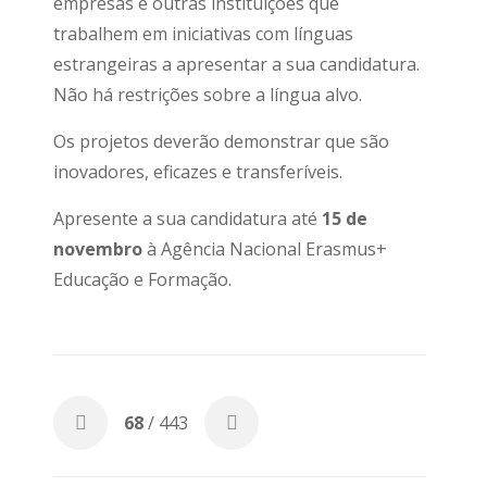
empresas e outras instituições que
trabalhem em iniciativas com línguas
estrangeiras a apresentar a sua candidatura.
Não há restrições sobre a língua alvo.
Os projetos deverão demonstrar que são
inovadores, eficazes e transferíveis.
Apresente a sua candidatura até
15 de
novembro
à Agência Nacional Erasmus+
Educação e Formação.
68
/ 443