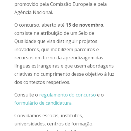
promovido pela Comissão Europeia e pela
Agência Nacional.
O concurso, aberto até
15 de novembro
,
consiste na atribuição de um Selo de
Qualidade que visa distinguir projetos
inovadores, que mobilizem parceiros e
recursos em torno da aprendizagem das
línguas estrangeiras e que usem abordagens
criativas no cumprimento desse objetivo à luz
dos contextos respetivos.
Consulte o
regulamento do concurso
e o
formulário de candidatura
.
Convidamos escolas, institutos,
universidades, centros de formação,