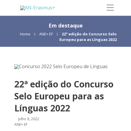
Em destaque
Home
ANE+ EF
22ª edição do Concurso Selo
Europeu para as Línguas 2022
22ª edição do Concurso
Selo Europeu para as
Línguas 2022
Julho 8, 2022
ANE+ EF