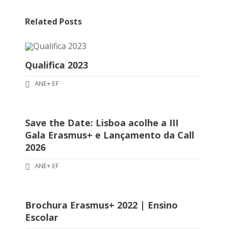
Related Posts
Qualifica 2023
ANE+ EF
Save the Date: Lisboa acolhe a III
Gala Erasmus+ e Lançamento da Call
2026
ANE+ EF
Brochura Erasmus+ 2022 | Ensino
Escolar