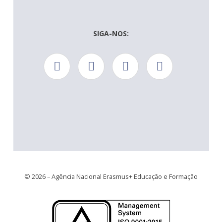
SIGA-NOS:
© 2026 – Agência Nacional Erasmus+ Educação e Formação