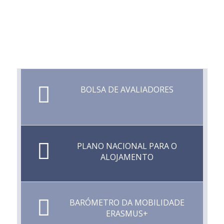
BOLSA DE AVALIADORES
PLANO NACIONAL PARA O
ALOJAMENTO
BARÓMETRO DA MOBILIDADE
ERASMUS+