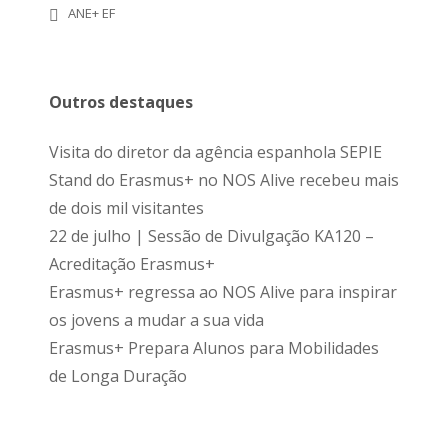
ANE+ EF
Outros destaques
Visita do diretor da agência espanhola SEPIE
Stand do Erasmus+ no NOS Alive recebeu mais
de dois mil visitantes
22 de julho | Sessão de Divulgação KA120 –
Acreditação Erasmus+
Erasmus+ regressa ao NOS Alive para inspirar
os jovens a mudar a sua vida
Erasmus+ Prepara Alunos para Mobilidades
de Longa Duração