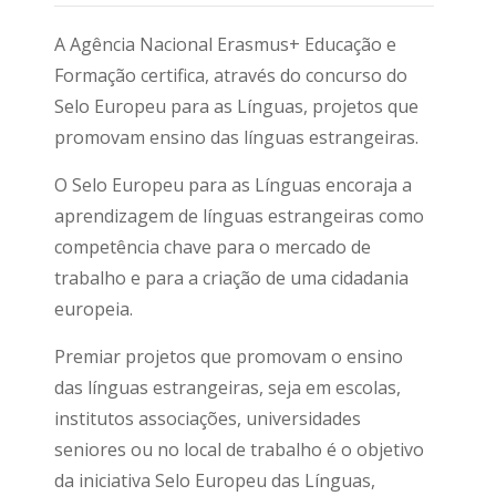
A Agência Nacional Erasmus+ Educação e
Formação certifica, através do concurso do
Selo Europeu para as Línguas, projetos que
promovam ensino das línguas estrangeiras.
O Selo Europeu para as Línguas encoraja a
aprendizagem de línguas estrangeiras como
competência chave para o mercado de
trabalho e para a criação de uma cidadania
europeia.
Premiar projetos que promovam o ensino
das línguas estrangeiras, seja em escolas,
institutos associações, universidades
seniores ou no local de trabalho é o objetivo
da iniciativa Selo Europeu das Línguas,