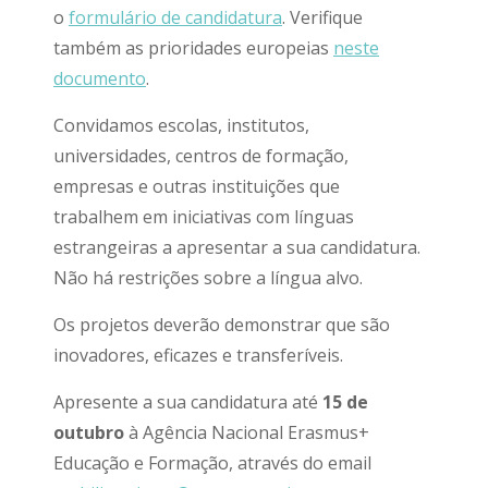
o
formulário de candidatura
. Verifique
também as prioridades europeias
neste
documento
.
Convidamos escolas, institutos,
universidades, centros de formação,
empresas e outras instituições que
trabalhem em iniciativas com línguas
estrangeiras a apresentar a sua candidatura.
Não há restrições sobre a língua alvo.
Os projetos deverão demonstrar que são
inovadores, eficazes e transferíveis.
Apresente a sua candidatura até
15 de
outubro
à Agência Nacional Erasmus+
Educação e Formação, através do email