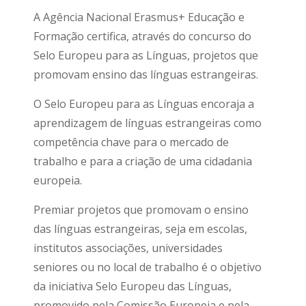
A Agência Nacional Erasmus+ Educação e
Formação certifica, através do concurso do
Selo Europeu para as Línguas, projetos que
promovam ensino das línguas estrangeiras.
O Selo Europeu para as Línguas encoraja a
aprendizagem de línguas estrangeiras como
competência chave para o mercado de
trabalho e para a criação de uma cidadania
europeia.
Premiar projetos que promovam o ensino
das línguas estrangeiras, seja em escolas,
institutos associações, universidades
seniores ou no local de trabalho é o objetivo
da iniciativa Selo Europeu das Línguas,
promovido pela Comissão Europeia e pela