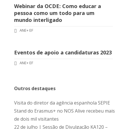
Webinar da OCDE: Como educar a
pessoa como um todo para um
mundo interligado
ANE+ EF
Eventos de apoio a candidaturas 2023
ANE+ EF
Outros destaques
Visita do diretor da agência espanhola SEPIE
Stand do Erasmus+ no NOS Alive recebeu mais
de dois mil visitantes
22 de julho | Sessão de Divulgação KA120 –