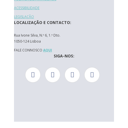
ACESSIBILIDADE
LEGISLAÇÃO
LOCALIZAÇÃO E CONTACTO:
Rua Ivone Silva, N.º 6, 1.º Dto.
1050-124 Lisboa
FALE CONNOSCO
AQUI
SIGA-NOS: