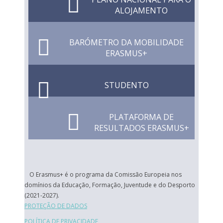
ALOJAMENTO
BARÓMETRO DA MOBILIDADE
ERASMUS+
STUDENTO
PLATAFORMA DE
RESULTADOS ERASMUS+
O Erasmus+ é o programa da Comissão Europeia nos
domínios da Educação, Formação, Juventude e do Desporto
(2021-2027).
PROTEÇÃO DE DADOS
POLÍTICA DE PRIVACIDADE