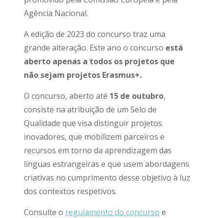
Agência Nacional.
A edição de 2023 do concurso traz uma
grande alteração. Este ano o concurso
está
aberto apenas a todos os projetos que
não sejam projetos Erasmus+.
O concurso, aberto até
15 de outubro
,
consiste na atribuição de um Selo de
Qualidade que visa distinguir projetos
inovadores, que mobilizem parceiros e
recursos em torno da aprendizagem das
línguas estrangeiras e que usem abordagens
criativas no cumprimento desse objetivo à luz
dos contextos respetivos.
Consulte o
regulamento do concurso
e