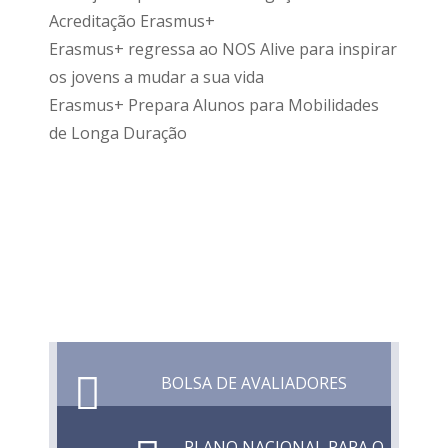
Acreditação Erasmus+
Erasmus+ regressa ao NOS Alive para inspirar
os jovens a mudar a sua vida
Erasmus+ Prepara Alunos para Mobilidades
de Longa Duração
BOLSA DE AVALIADORES
PLANO NACIONAL PARA O