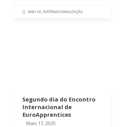
,
ANE+ EF
INTERNACIONALIZAÇÃO
Segundo dia do Encontro
Internacional de
EuroApprentices
Maio 17, 2025