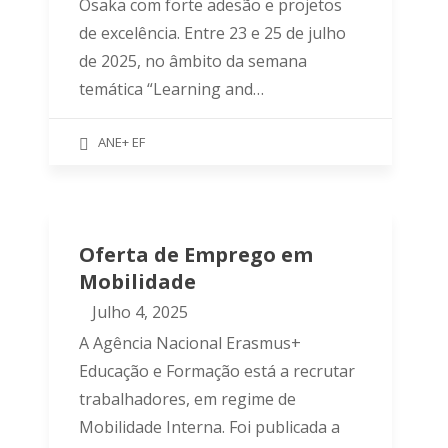
Osaka com forte adesão e projetos
de excelência. Entre 23 e 25 de julho
de 2025, no âmbito da semana
temática “Learning and…
ANE+ EF
Oferta de Emprego em
Mobilidade
Julho 4, 2025
A Agência Nacional Erasmus+
Educação e Formação está a recrutar
trabalhadores, em regime de
Mobilidade Interna. Foi publicada a