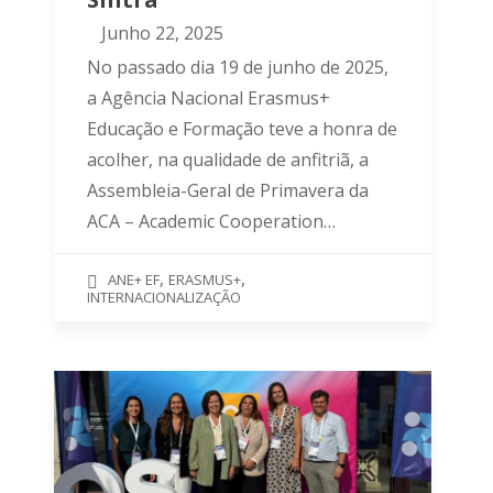
Junho 22, 2025
No passado dia 19 de junho de 2025,
a Agência Nacional Erasmus+
Educação e Formação teve a honra de
acolher, na qualidade de anfitriã, a
Assembleia-Geral de Primavera da
ACA – Academic Cooperation…
,
,
ANE+ EF
ERASMUS+
INTERNACIONALIZAÇÃO