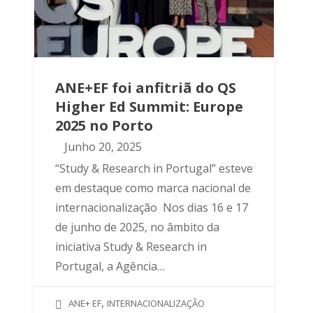
ANE+EF foi anfitriã do QS
Higher Ed Summit: Europe
2025 no Porto
Junho 20, 2025
“Study & Research in Portugal” esteve
em destaque como marca nacional de
internacionalização Nos dias 16 e 17
de junho de 2025, no âmbito da
iniciativa Study & Research in
Portugal, a Agência…
,
ANE+ EF
INTERNACIONALIZAÇÃO