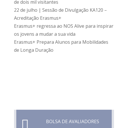
de dois mil visitantes
22 de julho | Sessão de Divulgação KA120 –
Acreditação Erasmus+
Erasmus+ regressa ao NOS Alive para inspirar
os jovens a mudar a sua vida
Erasmus+ Prepara Alunos para Mobilidades
de Longa Duração
BOLSA DE AVALIADORES