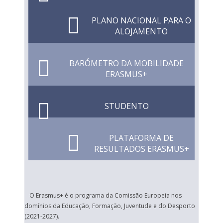
PLANO NACIONAL PARA O
ALOJAMENTO
BARÓMETRO DA MOBILIDADE
ERASMUS+
STUDENTO
PLATAFORMA DE
RESULTADOS ERASMUS+
O Erasmus+ é o programa da Comissão Europeia nos
domínios da Educação, Formação, Juventude e do Desporto
(2021-2027).