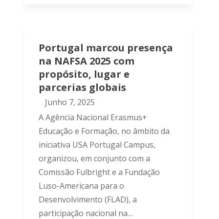
Portugal marcou presença
na NAFSA 2025 com
propósito, lugar e
parcerias globais
Junho 7, 2025
A Agência Nacional Erasmus+
Educação e Formação, no âmbito da
iniciativa USA Portugal Campus,
organizou, em conjunto com a
Comissão Fulbright e a Fundação
Luso-Americana para o
Desenvolvimento (FLAD), a
participação nacional na…