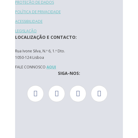
PROTEÇÃO DE DADOS
POLÍTICA DE PRIVACIDADE
ACESSIBILIDADE
LEGISLAÇÃO
LOCALIZAÇÃO E CONTACTO:
Rua Ivone Silva, N.º 6, 1.º Dto.
1050-124 Lisboa
FALE CONNOSCO
AQUI
SIGA-NOS: