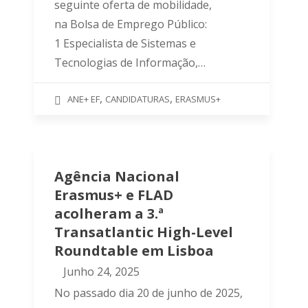
seguinte oferta de mobilidade,
na Bolsa de Emprego Público:
1 Especialista de Sistemas e
Tecnologias de Informação,…
,
,
ANE+ EF
CANDIDATURAS
ERASMUS+
Agência Nacional
Erasmus+ e FLAD
acolheram a 3.ª
Transatlantic High-Level
Roundtable em Lisboa
Junho 24, 2025
No passado dia 20 de junho de 2025,