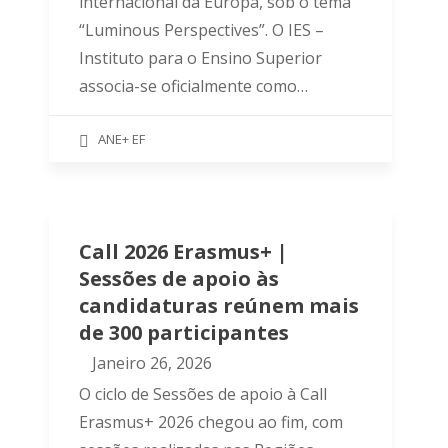
internacional da Europa, sob o tema
“Luminous Perspectives”. O IES –
Instituto para o Ensino Superior
associa-se oficialmente como…
ANE+ EF
Call 2026 Erasmus+ |
Sessões de apoio às
candidaturas reúnem mais
de 300 participantes
Janeiro 26, 2026
O ciclo de Sessões de apoio à Call
Erasmus+ 2026 chegou ao fim, com