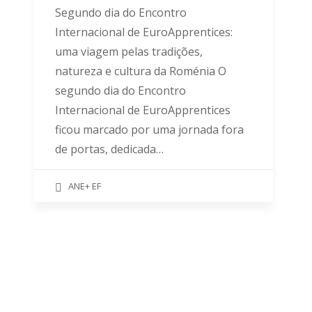
Segundo dia do Encontro
Internacional de EuroApprentices:
uma viagem pelas tradições,
natureza e cultura da Roménia O
segundo dia do Encontro
Internacional de EuroApprentices
ficou marcado por uma jornada fora
de portas, dedicada…
ANE+ EF