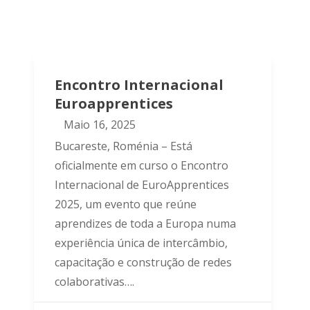
Encontro Internacional
Euroapprentices
Maio 16, 2025
Bucareste, Roménia – Está
oficialmente em curso o Encontro
Internacional de EuroApprentices
2025, um evento que reúne
aprendizes de toda a Europa numa
experiência única de intercâmbio,
capacitação e construção de redes
colaborativas….