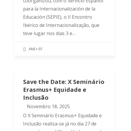
coorganizou, com o Servicio Español
para la Internacionalización de la
Educación (SEPIE), o II Encontro
Ibérico de Internacionalização, que
teve lugar nos dias 3 e…
ANE+ EF
Save the Date: X Seminário
Erasmus+ Equidade e
Inclusão
Novembro 18, 2025
O X Seminário Erasmus+ Equidade e
Inclusão realiza-se já no dia 27 de