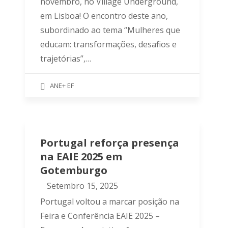
novembro, no Village Underground,
em Lisboa! O encontro deste ano,
subordinado ao tema “Mulheres que
educam: transformações, desafios e
trajetórias”,…
ANE+ EF
Portugal reforça presença
na EAIE 2025 em
Gotemburgo
Setembro 15, 2025
Portugal voltou a marcar posição na
Feira e Conferência EAIE 2025 –