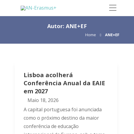
Autor:
ANE+EF
Home
ANE+EF
Lisboa acolherá
Conferência Anual da EAIE
em 2027
Maio 18, 2026
A capital portuguesa foi anunciada
como o próximo destino da maior
conferência de educação