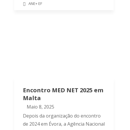
ANE+ EF
Encontro MED NET 2025 em
Malta
Maio 8, 2025
Depois da organização do encontro
de 2024 em Évora, a Agência Nacional