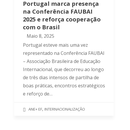
Portugal marca presença
na Conferência FAUBAI
2025 e reforça cooperação
com o Brasil
Maio 8, 2025
Portugal esteve mais uma vez
representado na Conferência FAUBAI
– Associação Brasileira de Educação
Internacional, que decorreu ao longo
de três dias intensos de partilha de
boas práticas, encontros estratégicos
e reforço de…
,
ANE+ EF
INTERNACIONALIZAÇÃO