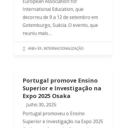
European Association for
International Education, que
decorreu de 9 a 12 de setembro em
Gotemburgo, Suécia. O evento, que
reuniu mais…
,
ANE+ EF
INTERNACIONALIZAÇÃO
Portugal promove Ensino
Superior e Investigação na
Expo 2025 Osaka
Julho 30, 2025
Portugal promoveu o Ensino
Superior e Investigação na Expo 2025