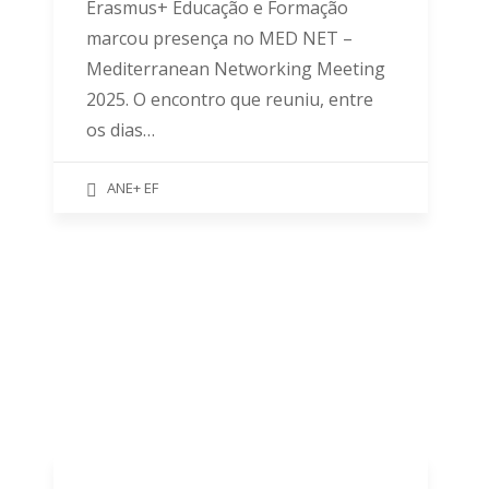
Erasmus+ Educação e Formação
marcou presença no MED NET –
Mediterranean Networking Meeting
2025. O encontro que reuniu, entre
os dias…
ANE+ EF