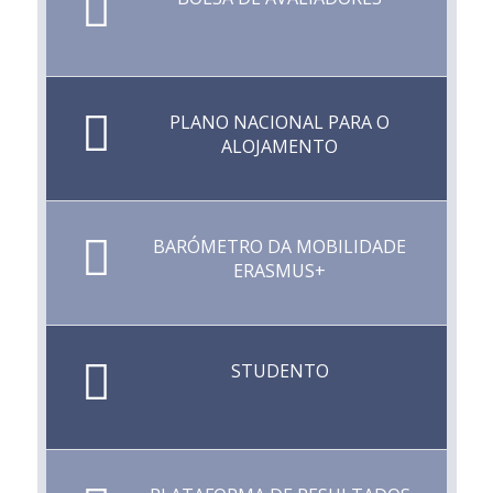
PLANO NACIONAL PARA O
ALOJAMENTO
BARÓMETRO DA MOBILIDADE
ERASMUS+
STUDENTO