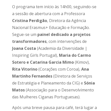
O programa tem início às 14h00, seguindo-se
a sessão de abertura com a Professora
Cristina Perdigão
, Diretora da Agência
Nacional Erasmus+ Educação e Formação.
Segue-se um
painel dedicado a projetos
transformadores
, com intervenções de
Joana Costa
(Academia da Diversidade |
Inspiring Girls Portugal),
Maria do Carmo
Sotero e
Catarina Garcia Mimo
(Kimov),
Rita Vitorino
(Corações com Coroa),
Ana
Martinho Fernandes
(Diretora de Serviços
de Estratégia e Planeamento da CIG) e
Sónia
Matos
(Associação para o Desenvolvimento
das Mulheres Ciganas Portuguesas)
.
Após uma breve pausa para café, terá lugar a