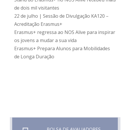
de dois mil visitantes
22 de julho | Sessão de Divulgação KA120 –
Acreditação Erasmus+
Erasmus+ regressa ao NOS Alive para inspirar
os jovens a mudar a sua vida
Erasmus+ Prepara Alunos para Mobilidades
de Longa Duração
BOLSA DE AVALIADORES