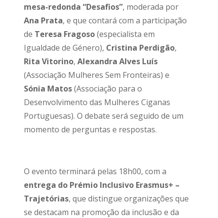
mesa-redonda “Desafios”
, moderada por
Ana Prata
, e que contará com a participação
de
Teresa Fragoso
(especialista em
Igualdade de Género),
Cristina Perdigão
,
Rita Vitorino
,
Alexandra Alves Luís
(Associação Mulheres Sem Fronteiras) e
Sónia Matos
(Associação para o
Desenvolvimento das Mulheres Ciganas
Portuguesas). O debate será seguido de um
momento de perguntas e respostas.
O evento terminará pelas 18h00, com a
entrega do Prémio Inclusivo Erasmus+ –
Trajetórias
, que distingue organizações que
se destacam na promoção da inclusão e da