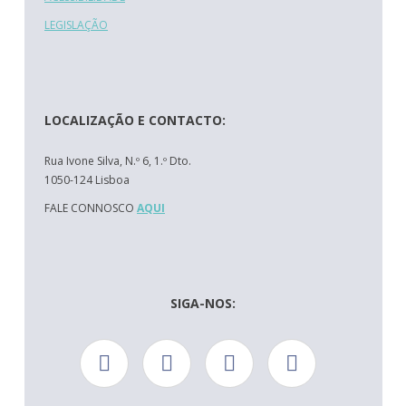
LEGISLAÇÃO
LOCALIZAÇÃO E CONTACTO:
Rua Ivone Silva, N.º 6, 1.º Dto.
1050-124 Lisboa
FALE CONNOSCO
AQUI
SIGA-NOS: