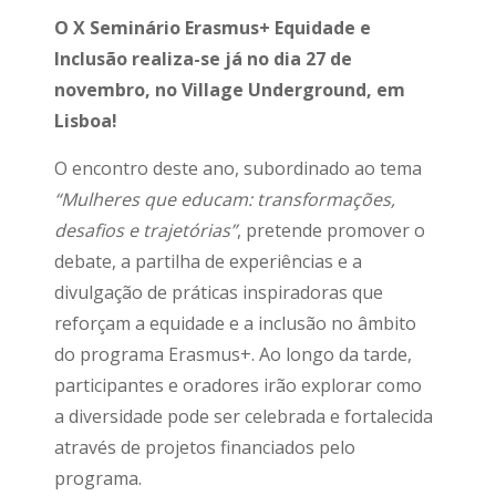
O X Seminário Erasmus+ Equidade e
Inclusão realiza-se já no dia 27 de
novembro, no Village Underground, em
Lisboa!
O encontro deste ano, subordinado ao tema
“Mulheres que educam: transformações,
desafios e trajetórias”
, pretende promover o
debate, a partilha de experiências e a
divulgação de práticas inspiradoras que
reforçam a equidade e a inclusão no âmbito
do programa Erasmus+. Ao longo da tarde,
participantes e oradores irão explorar como
a diversidade pode ser celebrada e fortalecida
através de projetos financiados pelo
programa.