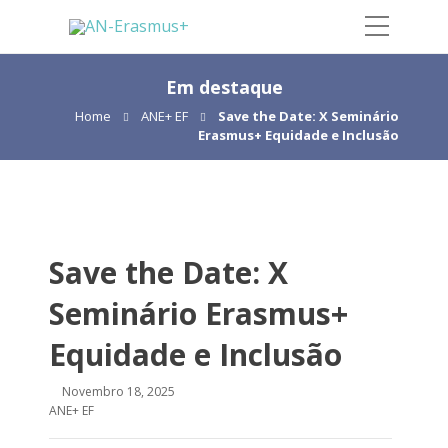
Em destaque
Home
ANE+ EF
Save the Date: X Seminário
Erasmus+ Equidade e Inclusão
Save the Date: X
Seminário Erasmus+
Equidade e Inclusão
Novembro 18, 2025
ANE+ EF