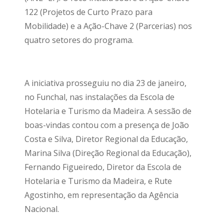
122 (Projetos de Curto Prazo para
Mobilidade) e a Ação-Chave 2 (Parcerias) nos
quatro setores do programa.
A iniciativa prosseguiu no dia 23 de janeiro,
no Funchal, nas instalações da Escola de
Hotelaria e Turismo da Madeira. A sessão de
boas-vindas contou com a presença de João
Costa e Silva, Diretor Regional da Educação,
Marina Silva (Direção Regional da Educação),
Fernando Figueiredo, Diretor da Escola de
Hotelaria e Turismo da Madeira, e Rute
Agostinho, em representação da Agência
Nacional.