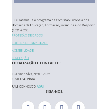
O Erasmus+ é o programa da Comissão Europeia nos
domínios da Educação, Formação, Juventude e do Desporto
(2021-2027).
PROTEÇÃO DE DADOS
POLÍTICA DE PRIVACIDADE
ACESSIBILIDADE
LEGISLAÇÃO
LOCALIZAÇÃO E CONTACTO:
Rua Ivone Silva, N.º 6, 1.º Dto.
1050-124 Lisboa
FALE CONNOSCO
AQUI
SIGA-NOS: