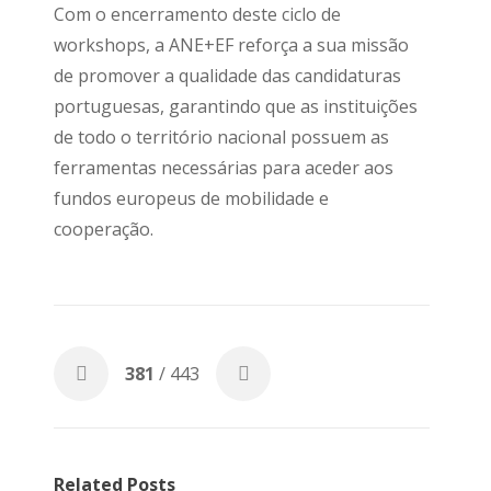
Com o encerramento deste ciclo de
workshops, a ANE+EF reforça a sua missão
de promover a qualidade das candidaturas
portuguesas, garantindo que as instituições
de todo o território nacional possuem as
ferramentas necessárias para aceder aos
fundos europeus de mobilidade e
cooperação.
381
/ 443
Related Posts