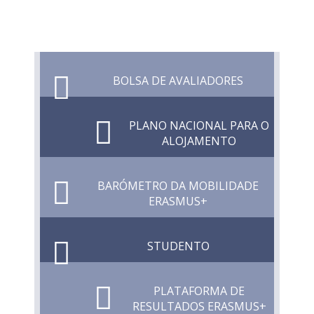
BOLSA DE AVALIADORES
PLANO NACIONAL PARA O
ALOJAMENTO
BARÓMETRO DA MOBILIDADE
ERASMUS+
STUDENTO
PLATAFORMA DE
RESULTADOS ERASMUS+