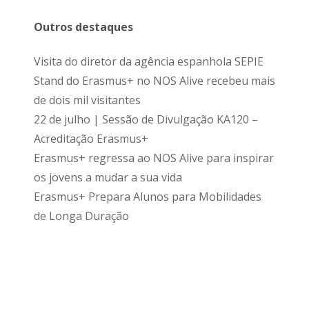
Outros destaques
Visita do diretor da agência espanhola SEPIE
Stand do Erasmus+ no NOS Alive recebeu mais
de dois mil visitantes
22 de julho | Sessão de Divulgação KA120 –
Acreditação Erasmus+
Erasmus+ regressa ao NOS Alive para inspirar
os jovens a mudar a sua vida
Erasmus+ Prepara Alunos para Mobilidades
de Longa Duração