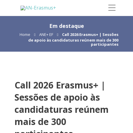
Em destaque
Home
ANE+ EF
Call 2026 Erasmus+ | Sessões
de apoio às candidaturas reúnem mais de 300
participantes
Call 2026 Erasmus+ |
Sessões de apoio às
candidaturas reúnem
mais de 300