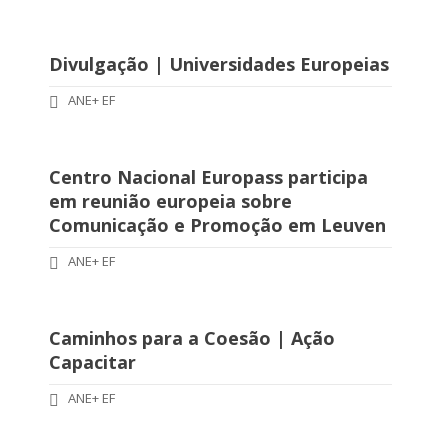
Divulgação | Universidades Europeias
ANE+ EF
Centro Nacional Europass participa
em reunião europeia sobre
Comunicação e Promoção em Leuven
ANE+ EF
Caminhos para a Coesão | Ação
Capacitar
ANE+ EF