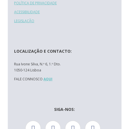
POLÍTICA DE PRIVACIDADE
ACESSIBILIDADE
LEGISLAÇÃO
LOCALIZAÇÃO E CONTACTO:
Rua Ivone Silva, N.º 6, 1.º Dto.
1050-124 Lisboa
FALE CONNOSCO
AQUI
SIGA-NOS: