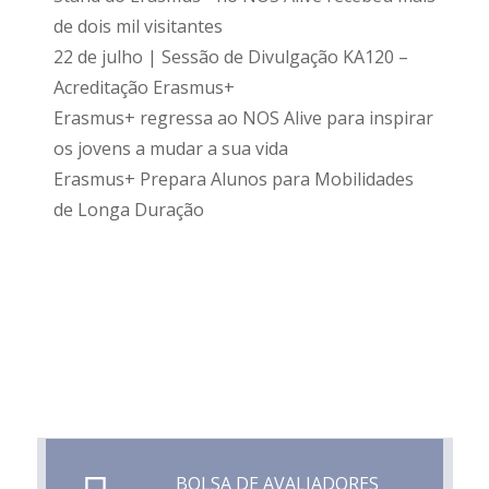
de dois mil visitantes
22 de julho | Sessão de Divulgação KA120 –
Acreditação Erasmus+
Erasmus+ regressa ao NOS Alive para inspirar
os jovens a mudar a sua vida
Erasmus+ Prepara Alunos para Mobilidades
de Longa Duração
BOLSA DE AVALIADORES