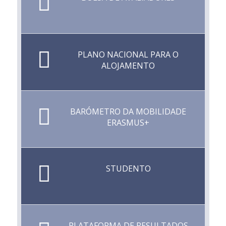
PLANO NACIONAL PARA O
ALOJAMENTO
BARÓMETRO DA MOBILIDADE
ERASMUS+
STUDENTO
PLATAFORMA DE RESULTADOS