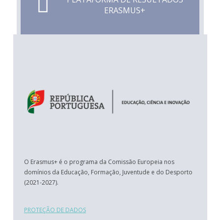
ERASMUS+
O Erasmus+ é o programa da Comissão Europeia nos
domínios da Educação, Formação, Juventude e do Desporto
(2021-2027).
PROTEÇÃO DE DADOS