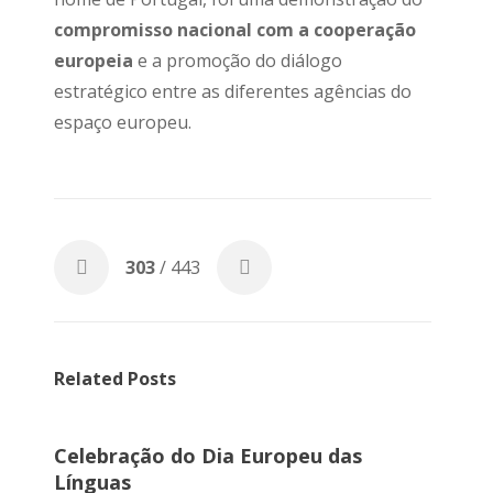
compromisso nacional com a cooperação
europeia
e a promoção do diálogo
estratégico entre as diferentes agências do
espaço europeu.
303
/ 443
Related Posts
Celebração do Dia Europeu das
Línguas