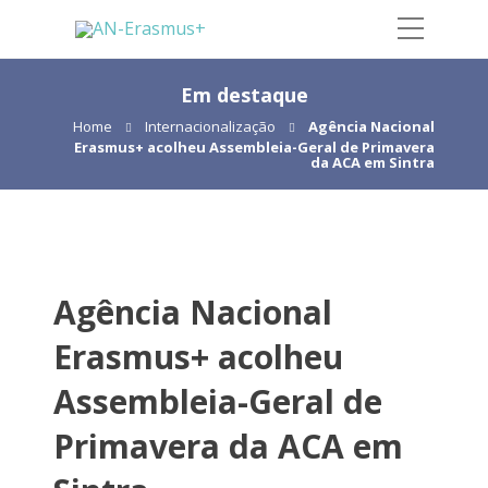
Em destaque
Home
Internacionalização
Agência Nacional
Erasmus+ acolheu Assembleia-Geral de Primavera
da ACA em Sintra
Agência Nacional
Erasmus+ acolheu
Assembleia-Geral de
Primavera da ACA em