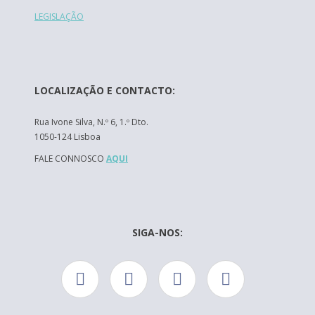
LEGISLAÇÃO
LOCALIZAÇÃO E CONTACTO:
Rua Ivone Silva, N.º 6, 1.º Dto.
1050-124 Lisboa
FALE CONNOSCO
AQUI
SIGA-NOS: