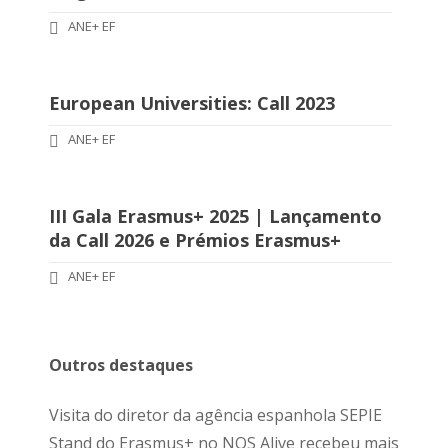
ANE+ EF
European Universities: Call 2023
ANE+ EF
III Gala Erasmus+ 2025 | Lançamento
da Call 2026 e Prémios Erasmus+
ANE+ EF
Outros destaques
Visita do diretor da agência espanhola SEPIE
Stand do Erasmus+ no NOS Alive recebeu mais