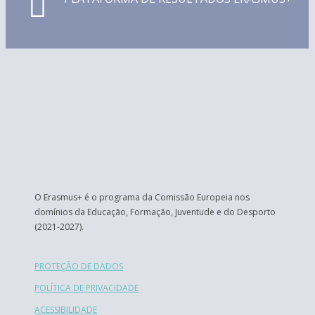
O Erasmus+ é o programa da Comissão Europeia nos
domínios da Educação, Formação, Juventude e do Desporto
(2021-2027).
PROTEÇÃO DE DADOS
POLÍTICA DE PRIVACIDADE
ACESSIBILIDADE