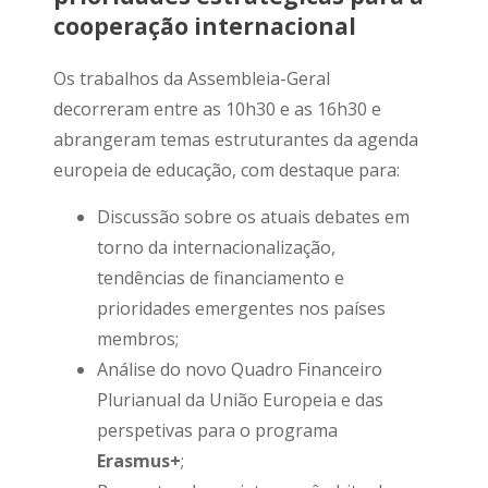
cooperação internacional
Os trabalhos da Assembleia-Geral
decorreram entre as 10h30 e as 16h30 e
abrangeram temas estruturantes da agenda
europeia de educação, com destaque para:
Discussão sobre os atuais debates em
torno da internacionalização,
tendências de financiamento e
prioridades emergentes nos países
membros;
Análise do novo Quadro Financeiro
Plurianual da União Europeia e das
perspetivas para o programa
Erasmus+
;