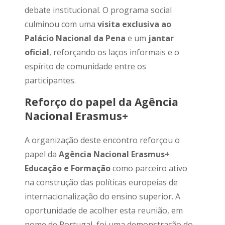
debate institucional. O programa social
culminou com uma
visita exclusiva ao
Palácio Nacional da Pena
e um
jantar
oficial
, reforçando os laços informais e o
espírito de comunidade entre os
participantes.
Reforço do papel da Agência
Nacional Erasmus+
A organização deste encontro reforçou o
papel da
Agência Nacional Erasmus+
Educação e Formação
como parceiro ativo
na construção das políticas europeias de
internacionalização do ensino superior. A
oportunidade de acolher esta reunião, em
nome de Portugal, foi uma demonstração do