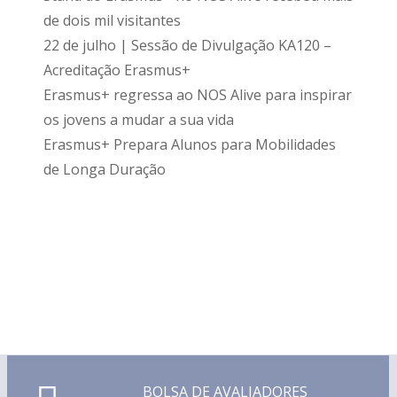
de dois mil visitantes
22 de julho | Sessão de Divulgação KA120 –
Acreditação Erasmus+
Erasmus+ regressa ao NOS Alive para inspirar
os jovens a mudar a sua vida
Erasmus+ Prepara Alunos para Mobilidades
de Longa Duração
BOLSA DE AVALIADORES