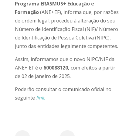
Programa ERASMUS+ Educação e
Formação
(ANE+EF), informa que, por razões
de ordem legal, procedeu à alteração do seu
Número de Identificação Fiscal (NIF)/ Número
de Identificação de Pessoa Coletiva (NIPC),
junto das entidades legalmente competentes.
Assim, informamos que o novo NIPC/NIF da
ANE+ EF é o
600088120,
com efeitos a partir
de 02 de janeiro de 2025.
Poderão consultar o comunicado oficial no
seguinte
link.