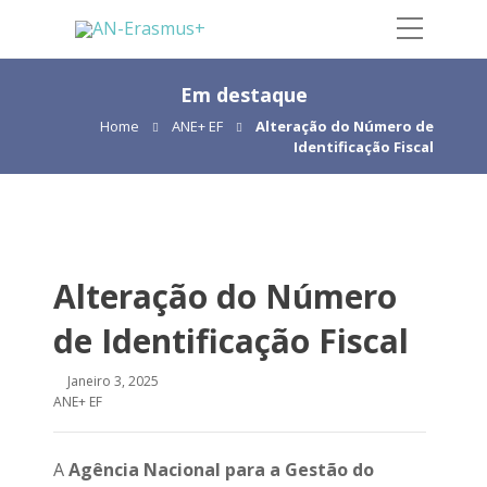
Em destaque
Home
ANE+ EF
Alteração do Número de
Identificação Fiscal
Alteração do Número
de Identificação Fiscal
Janeiro 3, 2025
ANE+ EF
A
Agência Nacional para a Gestão do