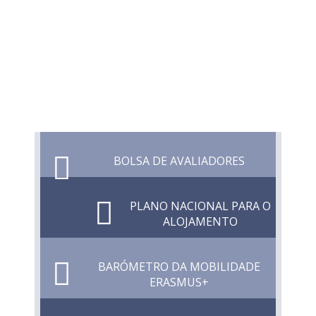
BOLSA DE AVALIADORES
PLANO NACIONAL PARA O
ALOJAMENTO
BARÓMETRO DA MOBILIDADE
ERASMUS+