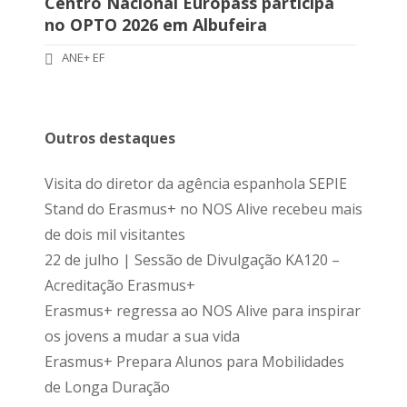
Centro Nacional Europass participa
no OPTO 2026 em Albufeira
ANE+ EF
Outros destaques
Visita do diretor da agência espanhola SEPIE
Stand do Erasmus+ no NOS Alive recebeu mais
de dois mil visitantes
22 de julho | Sessão de Divulgação KA120 –
Acreditação Erasmus+
Erasmus+ regressa ao NOS Alive para inspirar
os jovens a mudar a sua vida
Erasmus+ Prepara Alunos para Mobilidades
de Longa Duração