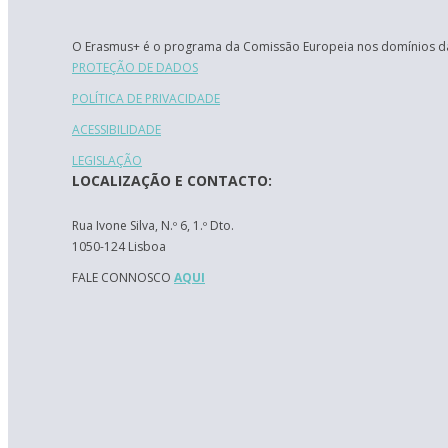
O Erasmus+ é o programa da Comissão Europeia nos domínios da
PROTEÇÃO DE DADOS
POLÍTICA DE PRIVACIDADE
ACESSIBILIDADE
LEGISLAÇÃO
LOCALIZAÇÃO E CONTACTO:
Rua Ivone Silva, N.º 6, 1.º Dto.
1050-124 Lisboa
FALE CONNOSCO
AQUI