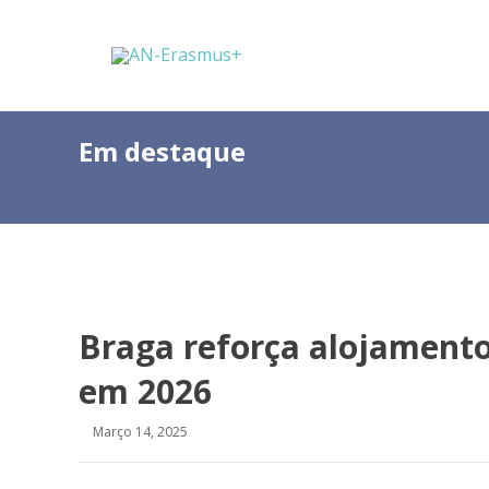
Em destaque
Braga reforça alojamento
em 2026
Março 14, 2025