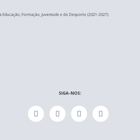
 Educação, Formação, Juventude e do Desporto (2021-2027).
SIGA-NOS: