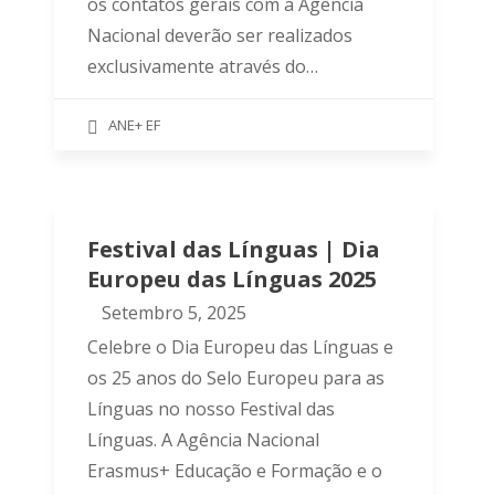
os contatos gerais com a Agência
Nacional deverão ser realizados
exclusivamente através do…
ANE+ EF
Festival das Línguas | Dia
Europeu das Línguas 2025
Setembro 5, 2025
Celebre o Dia Europeu das Línguas e
os 25 anos do Selo Europeu para as
Línguas no nosso Festival das
Línguas. A Agência Nacional
Erasmus+ Educação e Formação e o