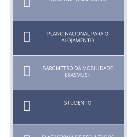
PLANO NACIONAL PARA O
ALOJAMENTO
BARÓMETRO DA MOBILIDADE
ERASMUS+
STUDENTO