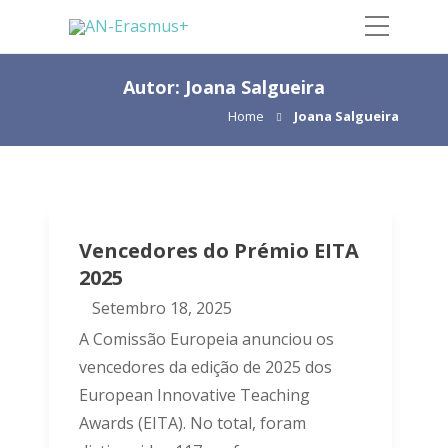
Autor:
Joana Salgueira
Home
Joana Salgueira
Vencedores do Prémio EITA
2025
Setembro 18, 2025
A Comissão Europeia anunciou os
vencedores da edição de 2025 dos
European Innovative Teaching
Awards (EITA). No total, foram