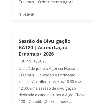
Erasmus+. O documento agora…
ANE+ EF
Sessão de Divulgação
KA120 | Acreditação
Erasmus+ 2026
Julho 16, 2025
Dia 22 de julho a Agência Nacional
Erasmus+ Educação e Formação
realizará, online, entre as 10:30 e as
12:00, uma sessão de divulgação
dedicada a candidaturas à Ação Chave
120 – Acreditação Erasmus+….