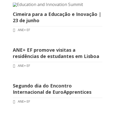
Cimeira para a Educação e Inovação |
23 de junho
ANE+ EF
ANE+ EF promove visitas a
residências de estudantes em Lisboa
ANE+ EF
Segundo dia do Encontro
Internacional de EuroApprentices
ANE+ EF