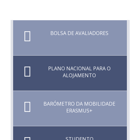
BOLSA DE AVALIADORES
PLANO NACIONAL PARA O
ALOJAMENTO
BARÓMETRO DA MOBILIDADE
ERASMUS+
STUDENTO