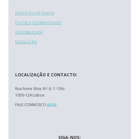
PROTEÇÃO DE DADOS
POLÍTICA DE PRIVACIDADE
ACESSIBILIDADE
LEGISLAÇÃO
LOCALIZAÇÃO E CONTACTO:
Rua Ivone Silva, N.º 6, 1.º Dto.
1050-124 Lisboa
FALE CONNOSCO
AQUI
SIGA-NOS: