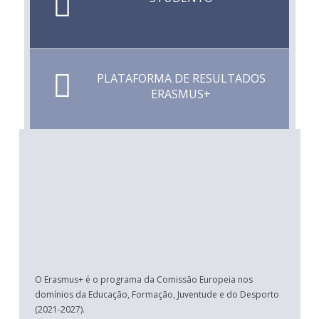
PLATAFORMA DE RESULTADOS
ERASMUS+
O Erasmus+ é o programa da Comissão Europeia nos
domínios da Educação, Formação, Juventude e do Desporto
(2021-2027).