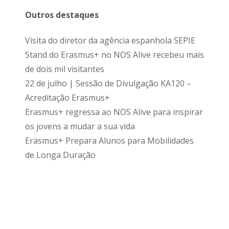
Outros destaques
Visita do diretor da agência espanhola SEPIE
Stand do Erasmus+ no NOS Alive recebeu mais
de dois mil visitantes
22 de julho | Sessão de Divulgação KA120 –
Acreditação Erasmus+
Erasmus+ regressa ao NOS Alive para inspirar
os jovens a mudar a sua vida
Erasmus+ Prepara Alunos para Mobilidades
de Longa Duração