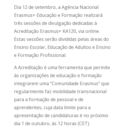
Dia 12 de setembro, a Agência Nacional
Erasmus+ Educação e Formação realizará
três sessões de divulgação dedicadas à
Acreditação Erasmus+ KA120, via online.
Estas sessões serão divididas pelas áreas do
Ensino Escolar, Educação de Adultos e Ensino
e Formação Profissional.
A Acreditação é uma ferramenta que permite
às organizações de educação e formação
integrarem uma “Comunidade Erasmus” que
regularmente faz mobilidade transnacional
para a formação de pessoal e de
aprendentes, cuja data limite para a
apresentação de candidaturas é no próximo
dia 1 de outubro, às 12 horas (CET).