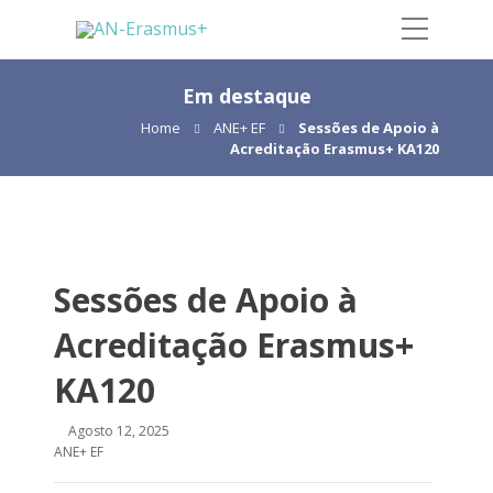
Em destaque
Home
ANE+ EF
Sessões de Apoio à
Acreditação Erasmus+ KA120
Sessões de Apoio à
Acreditação Erasmus+
KA120
Agosto 12, 2025
ANE+ EF