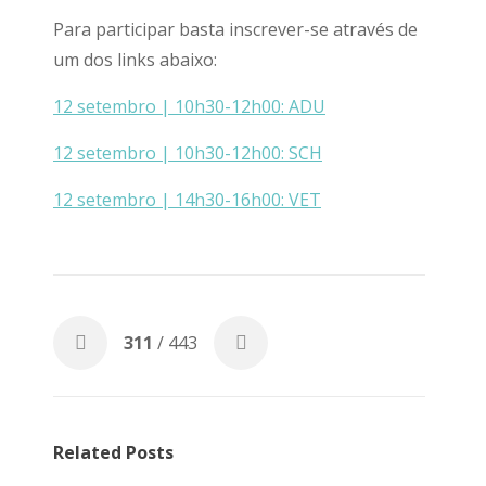
Para participar basta inscrever-se através de
um dos links abaixo:
12 setembro | 10h30-12h00: ADU
12 setembro | 10h30-12h00: SCH
12 setembro | 14h30-16h00: VET
311
/ 443
Related Posts