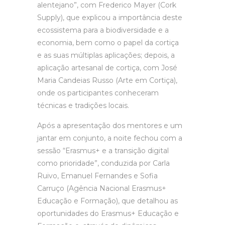
alentejano”, com Frederico Mayer (Cork
Supply), que explicou a importância deste
ecossistema para a biodiversidade e a
economia, bem como o papel da cortiça
e as suas múltiplas aplicações; depois, a
aplicação artesanal de cortiça, com José
Maria Candeias Russo (Arte em Cortiça),
onde os participantes conheceram
técnicas e tradições locais.
Após a apresentação dos mentores e um
jantar em conjunto, a noite fechou com a
sessão “Erasmus+ e a transição digital
como prioridade”, conduzida por Carla
Ruivo, Emanuel Fernandes e Sofia
Carruço (Agência Nacional Erasmus+
Educação e Formação), que detalhou as
oportunidades do Erasmus+ Educação e