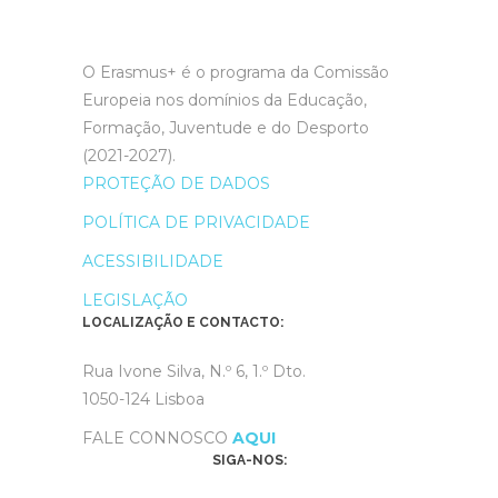
O Erasmus+ é o programa da Comissão
Europeia nos domínios da Educação,
Formação, Juventude e do Desporto
(2021-2027).
PROTEÇÃO DE DADOS
POLÍTICA DE PRIVACIDADE
ACESSIBILIDADE
LEGISLAÇÃO
LOCALIZAÇÃO E CONTACTO:
Rua Ivone Silva, N.º 6, 1.º Dto.
1050-124 Lisboa
FALE CONNOSCO
AQUI
SIGA-NOS: