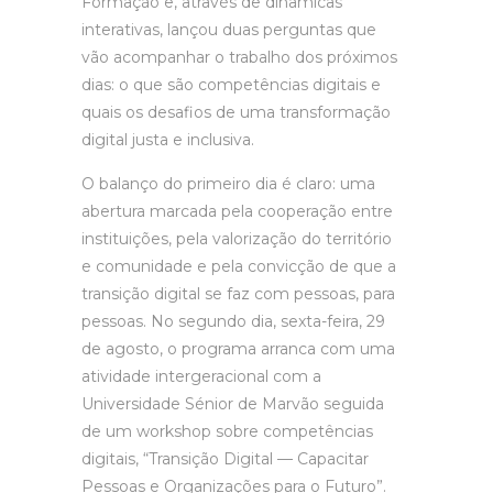
Formação e, através de dinâmicas
interativas, lançou duas perguntas que
vão acompanhar o trabalho dos próximos
dias: o que são competências digitais e
quais os desafios de uma transformação
digital justa e inclusiva.
O balanço do primeiro dia é claro: uma
abertura marcada pela cooperação entre
instituições, pela valorização do território
e comunidade e pela convicção de que a
transição digital se faz com pessoas, para
pessoas. No segundo dia, sexta-feira, 29
de agosto, o programa arranca com uma
atividade intergeracional com a
Universidade Sénior de Marvão seguida
de um workshop sobre competências
digitais, “Transição Digital — Capacitar
Pessoas e Organizações para o Futuro”.