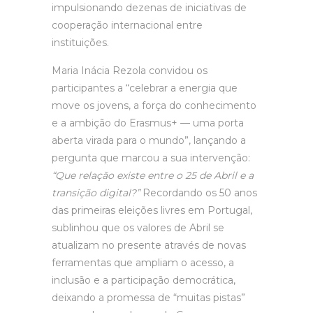
impulsionando dezenas de iniciativas de
cooperação internacional entre
instituições.
Maria Inácia Rezola convidou os
participantes a “celebrar a energia que
move os jovens, a força do conhecimento
e a ambição do Erasmus+ — uma porta
aberta virada para o mundo”, lançando a
pergunta que marcou a sua intervenção:
“Que relação existe entre o 25 de Abril e a
transição digital?”
Recordando os 50 anos
das primeiras eleições livres em Portugal,
sublinhou que os valores de Abril se
atualizam no presente através de novas
ferramentas que ampliam o acesso, a
inclusão e a participação democrática,
deixando a promessa de “muitas pistas”