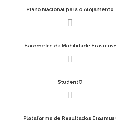
Plano Nacional para o Alojamento
Barómetro da Mobilidade Erasmus+
StudentO
Plataforma de Resultados Erasmus+