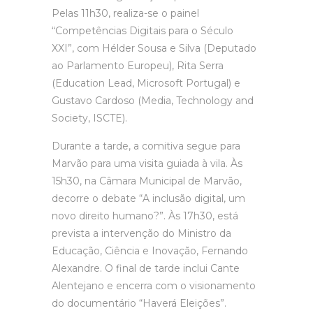
Pelas 11h30, realiza-se o painel
“Competências Digitais para o Século
XXI”, com Hélder Sousa e Silva (Deputado
ao Parlamento Europeu), Rita Serra
(Education Lead, Microsoft Portugal) e
Gustavo Cardoso (Media, Technology and
Society, ISCTE).
Durante a tarde, a comitiva segue para
Marvão para uma visita guiada à vila. Às
15h30, na Câmara Municipal de Marvão,
decorre o debate “A inclusão digital, um
novo direito humano?”. Às 17h30, está
prevista a intervenção do Ministro da
Educação, Ciência e Inovação, Fernando
Alexandre. O final de tarde inclui Cante
Alentejano e encerra com o visionamento
do documentário “Haverá Eleições”.