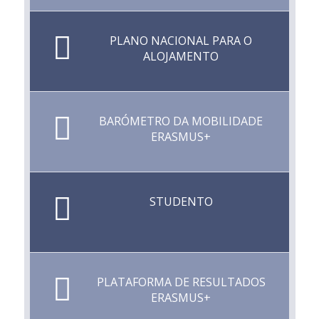
PLANO NACIONAL PARA O
ALOJAMENTO
BARÓMETRO DA MOBILIDADE
ERASMUS+
STUDENTO
PLATAFORMA DE RESULTADOS
ERASMUS+