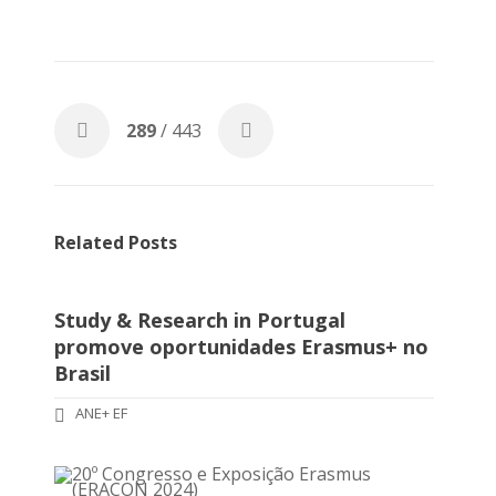
289
/ 443
Related Posts
Study & Research in Portugal
promove oportunidades Erasmus+ no
Brasil
ANE+ EF