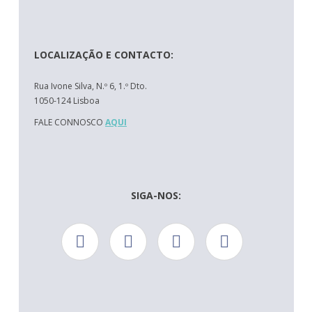
LOCALIZAÇÃO E CONTACTO:
Rua Ivone Silva, N.º 6, 1.º Dto.
1050-124 Lisboa
FALE CONNOSCO
AQUI
SIGA-NOS: