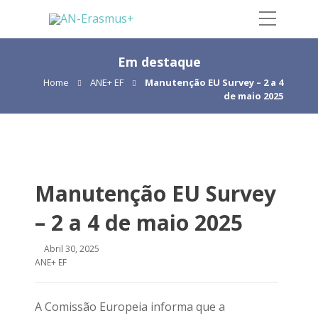
Em destaque
Home
ANE+ EF
Manutenção EU Survey – 2 a 4
de maio 2025
Manutenção EU Survey
– 2 a 4 de maio 2025
Abril 30, 2025
ANE+ EF
A Comissão Europeia informa que a