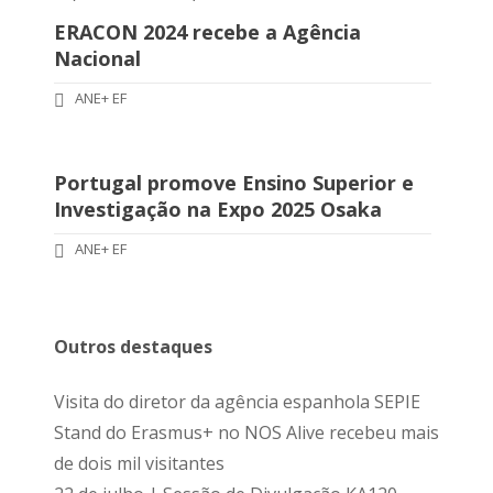
ERACON 2024 recebe a Agência
Nacional
ANE+ EF
Portugal promove Ensino Superior e
Investigação na Expo 2025 Osaka
ANE+ EF
Outros destaques
Visita do diretor da agência espanhola SEPIE
Stand do Erasmus+ no NOS Alive recebeu mais
de dois mil visitantes