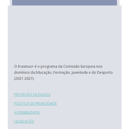
O Erasmus+ é o programa da Comissão Europeia nos
domínios da Educação, Formação, Juventude e do Desporto
(2021-2027).
PROTEÇÃO DE DADOS
POLÍTICA DE PRIVACIDADE
ACESSIBILIDADE
LEGISLAÇÃO