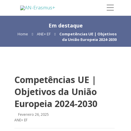
Em destaque
Home
ANE+ EF
Competências UE | Objetivos
da União Europeia 2024-2030
Competências UE |
Objetivos da União
Europeia 2024-2030
Fevereiro 26, 2025
ANE+ EF