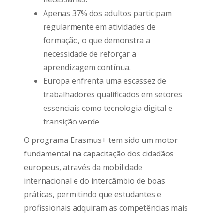
Apenas 37% dos adultos participam
regularmente em atividades de
formação, o que demonstra a
necessidade de reforçar a
aprendizagem contínua.
Europa enfrenta uma escassez de
trabalhadores qualificados em setores
essenciais como tecnologia digital e
transição verde.
O programa Erasmus+ tem sido um motor
fundamental na capacitação dos cidadãos
europeus, através da mobilidade
internacional e do intercâmbio de boas
práticas, permitindo que estudantes e
profissionais adquiram as competências mais