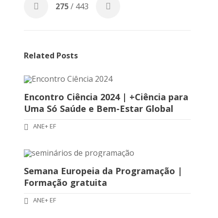
275
/ 443
Related Posts
Encontro Ciência 2024 | +Ciência para
Uma Só Saúde e Bem-Estar Global
ANE+ EF
Semana Europeia da Programação |
Formação gratuita
ANE+ EF