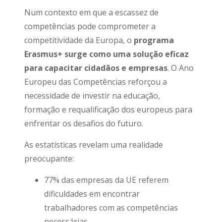
Num contexto em que a escassez de
competências pode comprometer a
competitividade da Europa, o
programa
Erasmus+ surge como uma solução eficaz
para capacitar cidadãos e empresas
. O Ano
Europeu das Competências reforçou a
necessidade de investir na educação,
formação e requalificação dos europeus para
enfrentar os desafios do futuro.
As estatísticas revelam uma realidade
preocupante:
77% das empresas da UE referem
dificuldades em encontrar
trabalhadores com as competências
necessárias.