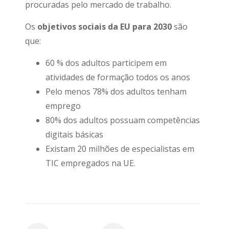
procuradas pelo mercado de trabalho.
Os
objetivos sociais da EU para 2030
são
que:
60 % dos adultos participem em
atividades de formação todos os anos
Pelo menos 78% dos adultos tenham
emprego
80% dos adultos possuam competências
digitais básicas
Existam 20 milhões de especialistas em
TIC empregados na UE.