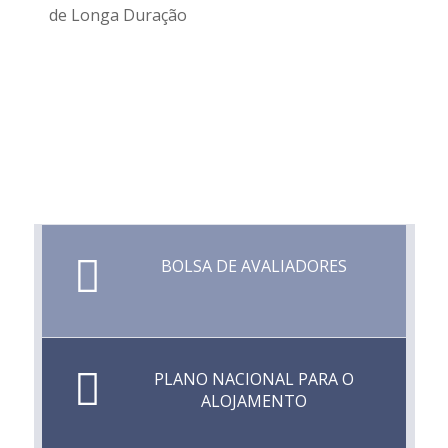
de Longa Duração
BOLSA DE AVALIADORES
PLANO NACIONAL PARA O
ALOJAMENTO