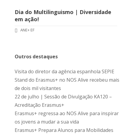
Dia do Multilinguismo | Diversidade
em ação!
ANE+ EF
Outros destaques
Visita do diretor da agência espanhola SEPIE
Stand do Erasmus+ no NOS Alive recebeu mais
de dois mil visitantes
22 de julho | Sessão de Divulgação KA120 –
Acreditação Erasmus+
Erasmus+ regressa ao NOS Alive para inspirar
os jovens a mudar a sua vida
Erasmus+ Prepara Alunos para Mobilidades