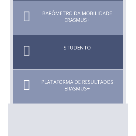
BARÓMETRO DA MOBILIDADE
ERASMUS+
STUDENTO
PLATAFORMA DE RESULTADOS
ERASMUS+