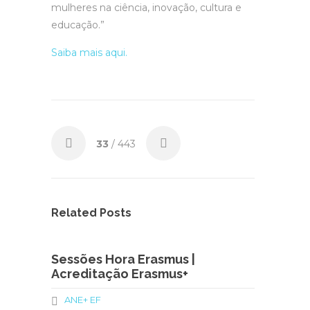
mulheres na ciência, inovação, cultura e
educação.”
Saiba mais aqui.
33
/ 443
Related Posts
Sessões Hora Erasmus |
Acreditação Erasmus+
ANE+ EF