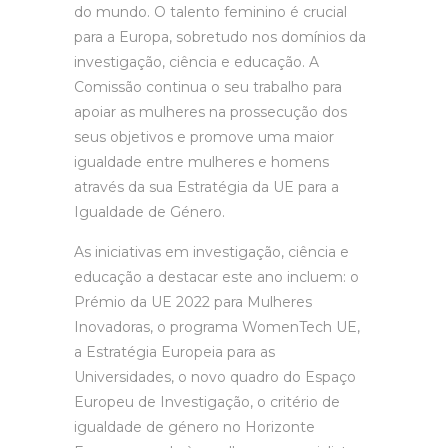
do mundo. O talento feminino é crucial
para a Europa, sobretudo nos domínios da
investigação, ciência e educação. A
Comissão continua o seu trabalho para
apoiar as mulheres na prossecução dos
seus objetivos e promove uma maior
igualdade entre mulheres e homens
através da sua Estratégia da UE para a
Igualdade de Género.
As iniciativas em investigação, ciência e
educação a destacar este ano incluem: o
Prémio da UE 2022 para Mulheres
Inovadoras, o programa WomenTech UE,
a Estratégia Europeia para as
Universidades, o novo quadro do Espaço
Europeu de Investigação, o critério de
igualdade de género no Horizonte