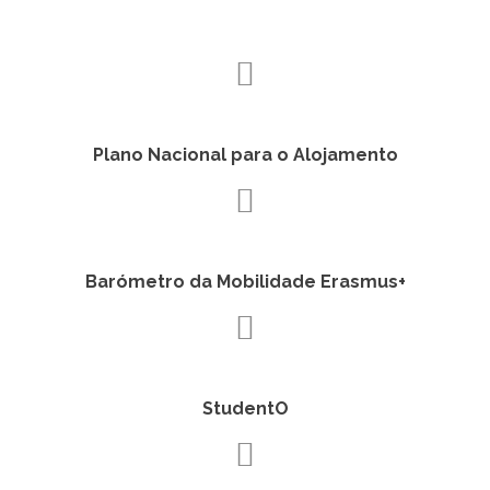
Plano Nacional para o Alojamento
Barómetro da Mobilidade Erasmus+
StudentO