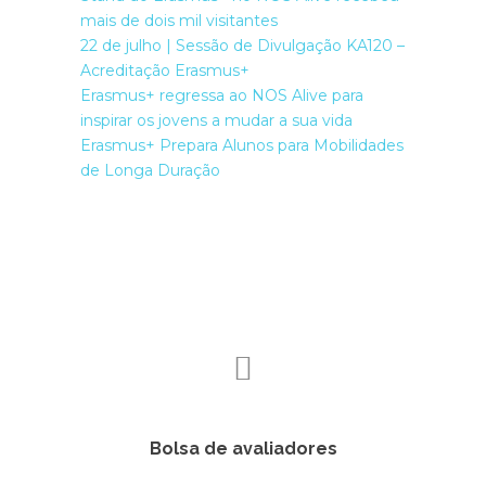
mais de dois mil visitantes
22 de julho | Sessão de Divulgação KA120 –
Acreditação Erasmus+
Erasmus+ regressa ao NOS Alive para
inspirar os jovens a mudar a sua vida
Erasmus+ Prepara Alunos para Mobilidades
de Longa Duração
Bolsa de avaliadores