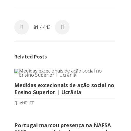
81
/ 443
Related Posts
Medidas excecionais de ação social no
Ensino Superior | Ucrânia
ANE+ EF
Portugal marcou presença na NAFSA