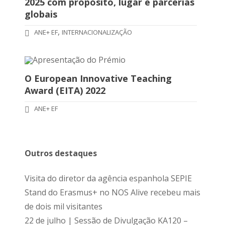
2025 com propósito, lugar e parcerias
globais
,
ANE+ EF
INTERNACIONALIZAÇÃO
O European Innovative Teaching
Award (EITA) 2022
ANE+ EF
Outros destaques
Visita do diretor da agência espanhola SEPIE
Stand do Erasmus+ no NOS Alive recebeu mais
de dois mil visitantes
22 de julho | Sessão de Divulgação KA120 –