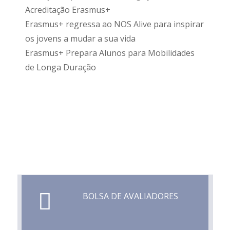
Acreditação Erasmus+
Erasmus+ regressa ao NOS Alive para inspirar
os jovens a mudar a sua vida
Erasmus+ Prepara Alunos para Mobilidades
de Longa Duração
BOLSA DE AVALIADORES