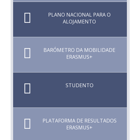
PLANO NACIONAL PARA O
ALOJAMENTO
BARÓMETRO DA MOBILIDADE
ERASMUS+
STUDENTO
PLATAFORMA DE RESULTADOS
ERASMUS+