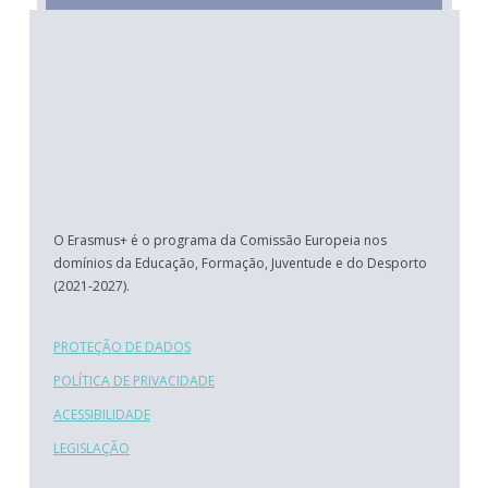
O Erasmus+ é o programa da Comissão Europeia nos
domínios da Educação, Formação, Juventude e do Desporto
(2021-2027).
PROTEÇÃO DE DADOS
POLÍTICA DE PRIVACIDADE
ACESSIBILIDADE
LEGISLAÇÃO