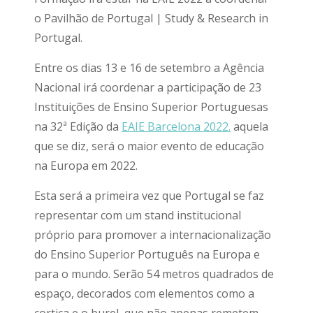
o Pavilhão de Portugal | Study & Research in
Portugal.
Entre os dias 13 e 16 de setembro a Agência
Nacional irá coordenar a participação de 23
Instituições de Ensino Superior Portuguesas
na 32ª Edição da
EAIE Barcelona 2022.
aquela
que se diz, será o maior evento de educação
na Europa em 2022.
Esta será a primeira vez que Portugal se faz
representar com um stand institucional
próprio para promover a internacionalização
do Ensino Superior Português na Europa e
para o mundo. Serão 54 metros quadrados de
espaço, decorados com elementos como a