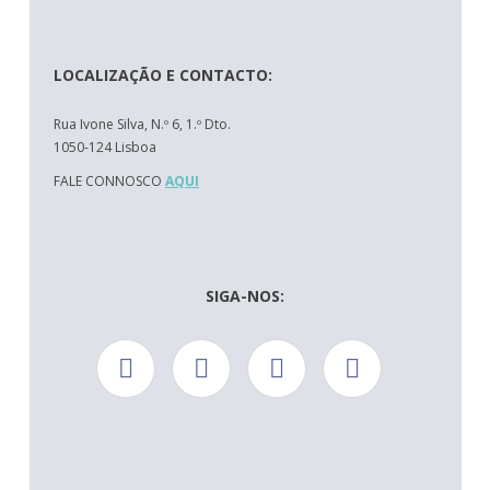
LOCALIZAÇÃO E CONTACTO:
Rua Ivone Silva, N.º 6, 1.º Dto.
1050-124 Lisboa
FALE CONNOSCO
AQUI
SIGA-NOS: