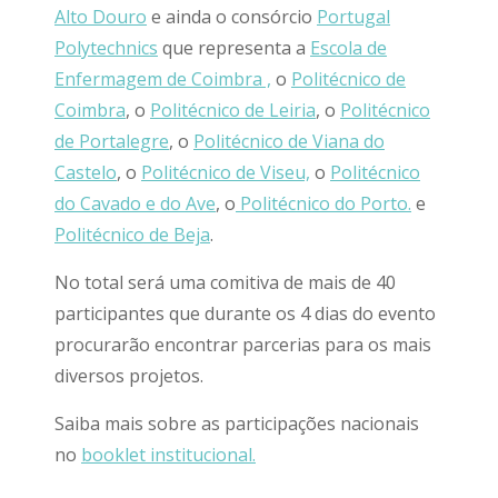
Alto Douro
e ainda o consórcio
Portugal
Polytechnics
que representa a
Escola de
Enfermagem de Coimbra ,
o
Politécnico de
Coimbra
, o
Politécnico de Leiria
, o
Politécnico
de Portalegre
, o
Politécnico de Viana do
Castelo
, o
Politécnico de Viseu,
o
Politécnico
do Cavado e do Ave
, o
Politécnico do Porto.
e
Politécnico de Beja
.
No total será uma comitiva de mais de 40
participantes que durante os 4 dias do evento
procurarão encontrar parcerias para os mais
diversos projetos.
Saiba mais sobre as participações nacionais
no
booklet institucional.